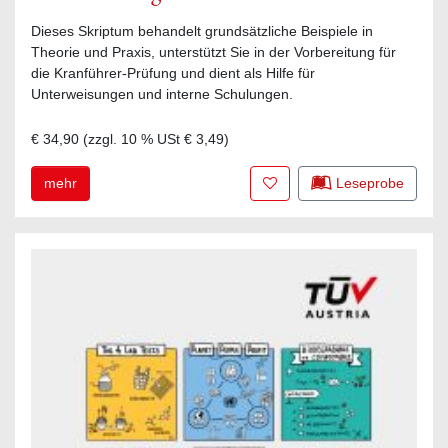
Dieses Skriptum behandelt grundsätzliche Beispiele in
Theorie und Praxis, unterstützt Sie in der Vorbereitung für
die Kranführer-Prüfung und dient als Hilfe für
Unterweisungen und interne Schulungen.
€ 34,90
(zzgl.
10
% USt
€ 3,49
)
Zur Merkliste hinzufügen
mehr
Leseprobe