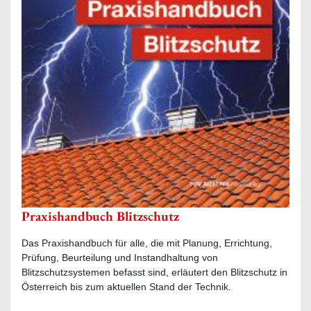
Praxishandbuch Blitzschutz
Das Praxishandbuch für alle, die mit Planung, Errichtung,
Prüfung, Beurteilung und Instandhaltung von
Blitzschutzsystemen befasst sind, erläutert den Blitzschutz in
Österreich bis zum aktuellen Stand der Technik.