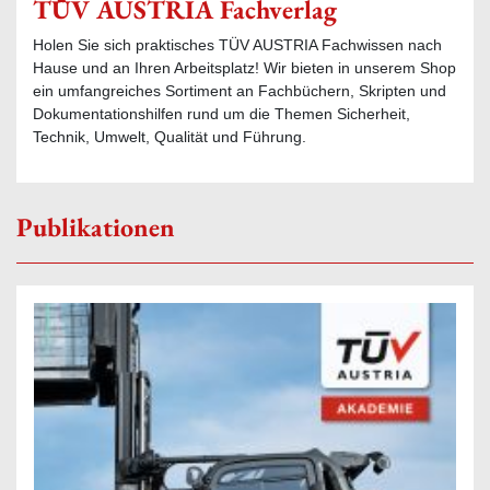
TÜV AUSTRIA Fachverlag
Holen Sie sich praktisches TÜV AUSTRIA Fachwissen nach
Hause und an Ihren Arbeitsplatz! Wir bieten in unserem Shop
ein umfangreiches Sortiment an Fachbüchern, Skripten und
Dokumentationshilfen rund um die Themen Sicherheit,
Technik, Umwelt, Qualität und Führung.
Publikationen