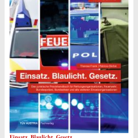
Einsatz. Blaulicht. Gesetz.