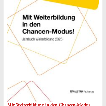
Mit Weiterbildung in den Chancen-Modus!