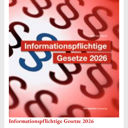
Informationspflichtige Gesetze 2026