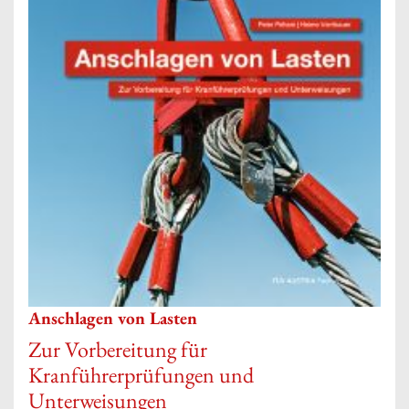
Anschlagen von Lasten
Zur Vorbereitung für
Kranführerprüfungen und
Unterweisungen