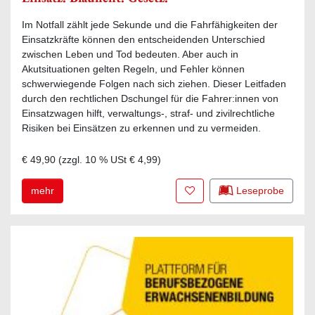
Im Notfall zählt jede Sekunde und die Fahrfähigkeiten der
Einsatzkräfte können den entscheidenden Unterschied
zwischen Leben und Tod bedeuten. Aber auch in
Akutsituationen gelten Regeln, und Fehler können
schwerwiegende Folgen nach sich ziehen. Dieser Leitfaden
durch den rechtlichen Dschungel für die Fahrer:innen von
Einsatzwagen hilft, verwaltungs-, straf- und zivilrechtliche
Risiken bei Einsätzen zu erkennen und zu vermeiden.
€ 49,90
(zzgl.
10
% USt
€ 4,99
)
Zur Merkliste hinzufügen
mehr
Leseprobe