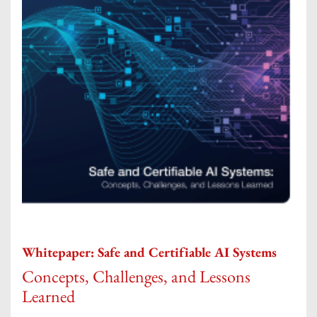
Whitepaper: Safe and Certifiable AI Systems
Concepts, Challenges, and Lessons
Learned