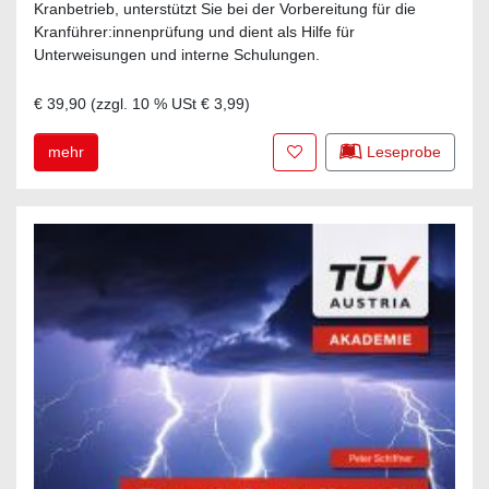
Kranbetrieb, unterstützt Sie bei der Vorbereitung für die
Kranführer:innenprüfung und dient als Hilfe für
Unterweisungen und interne Schulungen.
€ 39,90
(zzgl.
10
% USt
€ 3,99
)
Zur Merkliste hinzufügen
mehr
Leseprobe