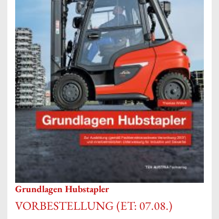
Grundlagen Hubstapler
VORBESTELLUNG (ET: 07.08.)