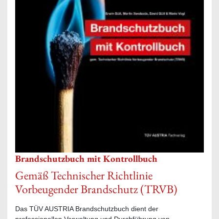
Brandschutzbuch mit Kontrollbuch
Gemäß Technischer Richtlinie
Vorbeugender Brandschutz (TRVB)
Das TÜV AUSTRIA Brandschutzbuch dient der