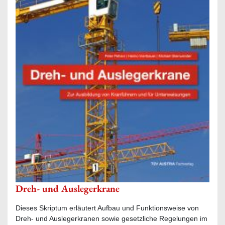
Dreh- und Auslegerkrane
Dieses Skriptum erläutert Aufbau und Funktionsweise von
Dreh- und Auslegerkranen sowie gesetzliche Regelungen im