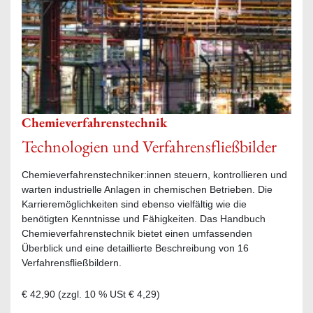
Chemieverfahrenstechnik
Technologien und Verfahrensfließbilder
Chemieverfahrenstechniker:innen steuern, kontrollieren und
warten industrielle Anlagen in chemischen Betrieben. Die
Karrieremöglichkeiten sind ebenso vielfältig wie die
benötigten Kenntnisse und Fähigkeiten. Das Handbuch
Chemieverfahrenstechnik bietet einen umfassenden
Überblick und eine detaillierte Beschreibung von 16
Verfahrensfließbildern.
€ 42,90
(zzgl.
10
% USt
€ 4,29
)