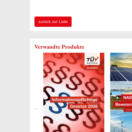
zurück zur Liste
Verwandte Produkte