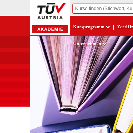
Suche
|
Kursprogramm
Zertifi
Unternehmen