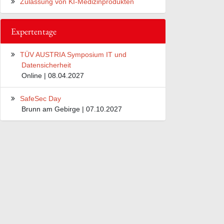
Zulassung von KI-Medizinprodukten
Expertentage
TÜV AUSTRIA Symposium IT und
Datensicherheit
Online | 08.04.2027
SafeSec Day
Brunn am Gebirge | 07.10.2027