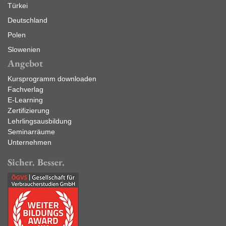
Türkei
Deutschland
Polen
Slowenien
Angebot
Kursprogramm downloaden
Fachverlag
E-Learning
Zertifizierung
Lehrlingsausbildung
Seminarräume
Unternehmen
Sicher. Besser.