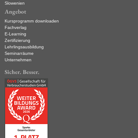
Angebot
Kursprogramm downloaden
Fachverlag
E-Learning
Zertifizierung
Lehrlingsausbildung
Seminarräume
Unternehmen
Sicher. Besser.