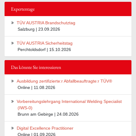
TÜV AUSTRIA Brandschutztag
Salzburg | 23.09.2026
TÜV AUSTRIA Sicherheitstag
Perchtoldsdorf | 15.10.2026
Das könnte Sie interessieren
Ausbildung zertifizierte:r Abfallbeauftragte:r TÜV®
Online | 11.08.2026
Vorbereitungslehrgang International Welding Specialist
(IWS-0)
Brunn am Gebirge | 24.08.2026
Digital Excellence Practitioner
Online | 01.09.2026