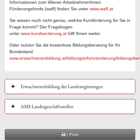
Sie wissen noch nicht genau, welche Kursförderung für Sie in
Frage kommt? Der Fragebogen
unter
www.kursfoerderung.at
hilft Ihnen weiter.
Oder nutzen Sie die kostenlose Bildungsberatung für Ihr
Bundesland:
www.erwachsenenbildung.at/bildungsinfo/orientierung/bildungsb
Erwachsenenbildung der Landesregierungen
AMS Landesgeschäftsstellen
| Print
| Share with Facebook