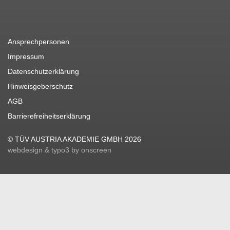
Ansprechpersonen
Impressum
Datenschutzerklärung
Hinweisgeberschutz
AGB
Barrierefreiheitserklärung
© TÜV AUSTRIA AKADEMIE GMBH 2026
webdesign & typo3 by onscreen