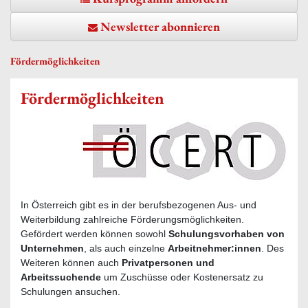
Newsletter abonnieren
Fördermöglichkeiten
Fördermöglichkeiten
In Österreich gibt es in der berufsbezogenen Aus- und
Weiterbildung zahlreiche Förderungsmöglichkeiten.
Gefördert werden können sowohl
Schulungsvorhaben von
Unternehmen
, als auch einzelne
Arbeitnehmer:innen
. Des
Weiteren können auch
Privatpersonen und
Arbeitssuchende
um Zuschüsse oder Kostenersatz zu
Schulungen ansuchen.
Förderungsgeber sowohl für Unternehmen, als auch für