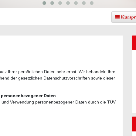
Kurspr
Ihrer persönlichen Daten sehr ernst. Wir behandeln Ihre
end der gesetzlichen Datenschutzvorschriften sowie dieser
g personenbezogener Daten
ung und Verwendung personenbezogener Daten durch die TÜV