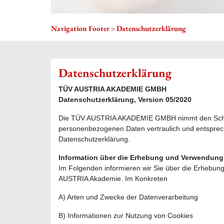
Navigation Footer
Datenschutzerklärung
Datenschutzerklärung
TÜV AUSTRIA AKADEMIE GMBH
Datenschutzerklärung, Version 05/2020
Die TÜV AUSTRIA AKADEMIE GMBH nimmt den Schutz 
personenbezogenen Daten vertraulich und entsprech
Datenschutzerklärung.
Information über die Erhebung und Verwendun
Im Folgenden informieren wir Sie über die Erheb
AUSTRIA Akademie. Im Konkreten
A) Arten und Zwecke der Datenverarbeitung
B) Informationen zur Nutzung von Cookies