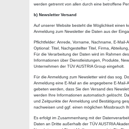
werden getrennt von allen durch eine betroffene 
b) Newsletter Versand
Auf unserer Website besteht die Möglichkeit einen 
Anmeldung zum Newsletter die Daten aus der Eingab
Pflichtfelder: Anrede, Vorname, Nachname, E-Mail-A
Optional: Titel, Nachgestellter Titel, Firma, Abteil
Für die Verarbeitung der Daten wird im Rahmen de
Informationen über Dienstleistungen, Produkte,
Unternehmen der TÜV AUSTRIA Group eingeholt.
Für die Anmeldung zum Newsletter wird das sog. Dou
Anmeldung eine E-Mail an die angegebene E-Mail-Ad
gebeten werden, dass Sie den Versand des Newslet
werden Ihre Informationen automatisch gelöscht. Da
und Zeitpunkte der Anmeldung und Bestätigung gesp
nachweisen und ggf. einen möglichen Missbrauch Ih
Es erfolgt im Zusammenhang mit der Datenverarbeit
Daten an Dritte außerhalb der TÜV AUSTRIA Akadem