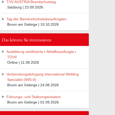
TÜV AUSTRIA Brandschutztag
Salzburg | 23.09.2026
Tag der Barrierefreiheitsbeauftragten
Brunn am Gebirge | 19.10.2026
Das könnte Sie interessieren
Ausbildung zertifizierte:r Abfallbeauftragte:r
TÜV®
Online | 11.08.2026
Vorbereitungslehrgang International Welding
Specialist (IWS-0)
Brunn am Gebirge | 24.08.2026
Führungs- und Stabsorganisation
Brunn am Gebirge | 01.09.2026