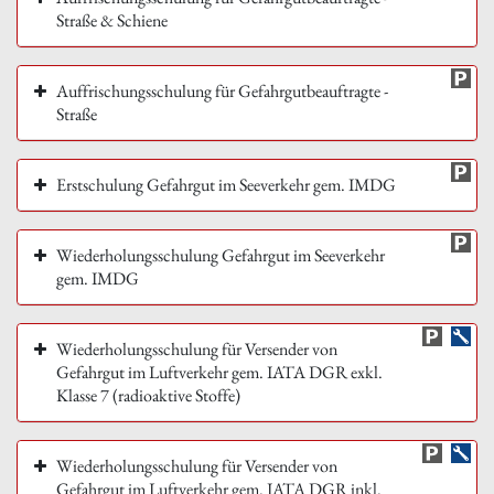
Straße & Schiene
Auffrischungsschulung für Gefahrgutbeauftragte -
Straße
Erstschulung Gefahrgut im Seeverkehr gem. IMDG
Wiederholungsschulung Gefahrgut im Seeverkehr
gem. IMDG
Wiederholungsschulung für Versender von
Gefahrgut im Luftverkehr gem. IATA DGR exkl.
Klasse 7 (radioaktive Stoffe)
Wiederholungsschulung für Versender von
Gefahrgut im Luftverkehr gem. IATA DGR inkl.