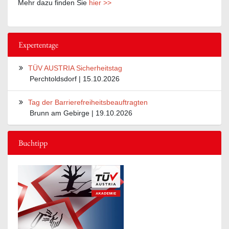
Mehr dazu finden Sie
hier >>
Expertentage
TÜV AUSTRIA Sicherheitstag
Perchtoldsdorf | 15.10.2026
Tag der Barrierefreiheitsbeauftragten
Brunn am Gebirge | 19.10.2026
Buchtipp