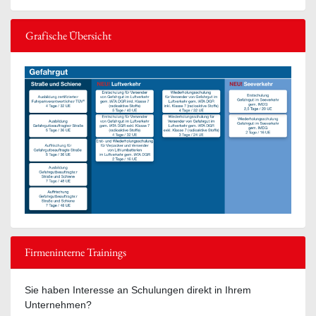
Grafische Übersicht
Firmeninterne Trainings
Sie haben Interesse an Schulungen direkt in Ihrem
Unternehmen?