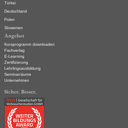
Türkei
Deutschland
Polen
Slowenien
Angebot
Kursprogramm downloaden
Fachverlag
E-Learning
Zertifizierung
Lehrlingsausbildung
Seminarräume
Unternehmen
Sicher. Besser.