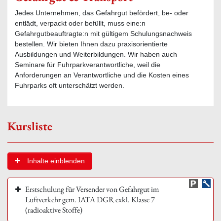
Jedes Unternehmen, das Gefahrgut befördert, be- oder
entlädt, verpackt oder befüllt, muss eine:n
Gefahrgutbeauftragte:n mit gültigem Schulungsnachweis
bestellen. Wir bieten Ihnen dazu praxisorientierte
Ausbildungen und Weiterbildungen. Wir haben auch
Seminare für Fuhrparkverantwortliche, weil die
Anforderungen an Verantwortliche und die Kosten eines
Fuhrparks oft unterschätzt werden.
Kursliste
Inhalte einblenden
Erstschulung für Versender von Gefahrgut im
Luftverkehr gem. IATA DGR exkl. Klasse 7
(radioaktive Stoffe)