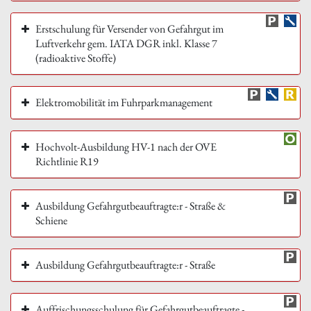
Erstschulung für Versender von Gefahrgut im
Luftverkehr gem. IATA DGR inkl. Klasse 7
(radioaktive Stoffe)
Elektromobilität im Fuhrparkmanagement
Hochvolt-Ausbildung HV-1 nach der OVE
Richtlinie R19
Ausbildung Gefahrgutbeauftragte:r - Straße &
Schiene
Ausbildung Gefahrgutbeauftragte:r - Straße
Auffrischungsschulung für Gefahrgutbeauftragte -