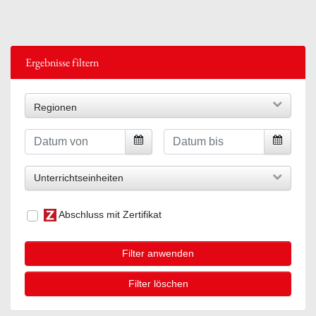
Ergebnisse filtern
Regionen
Unterrichtseinheiten
Abschluss mit Zertifikat
Filter anwenden
Filter löschen