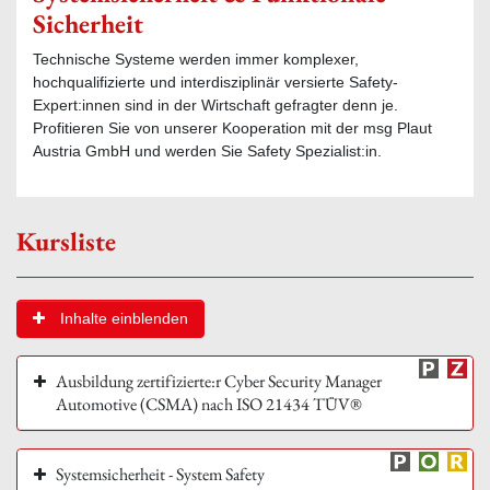
Sicherheit
Technische Systeme werden immer komplexer,
hochqualifizierte und interdisziplinär versierte Safety-
Expert:innen sind in der Wirtschaft gefragter denn je.
Profitieren Sie von unserer Kooperation mit der msg Plaut
Austria GmbH und werden Sie Safety Spezialist:in.
Kursliste
Inhalte einblenden
Ausbildung zertifizierte:r Cyber Security Manager
Automotive (CSMA) nach ISO 21434 TÜV®
Systemsicherheit - System Safety