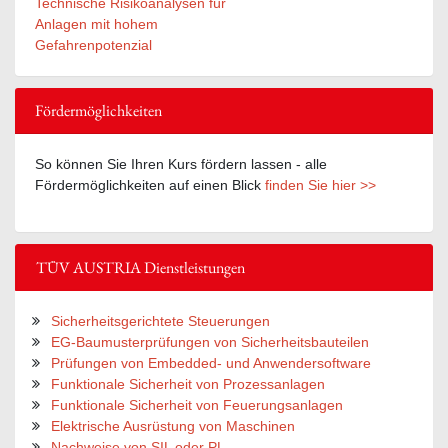
Technische Risikoanalysen für
Anlagen mit hohem
Gefahrenpotenzial
Fördermöglichkeiten
So können Sie Ihren Kurs fördern lassen - alle
Fördermöglichkeiten auf einen Blick
finden Sie hier >>
TÜV AUSTRIA Dienstleistungen
Sicherheitsgerichtete Steuerungen
EG-Baumusterprüfungen von Sicherheitsbauteilen
Prüfungen von Embedded- und Anwendersoftware
Funktionale Sicherheit von Prozessanlagen
Funktionale Sicherheit von Feuerungsanlagen
Elektrische Ausrüstung von Maschinen
Nachweise von SIL oder PL