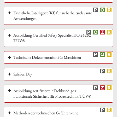
Künstliche Intelligenz (KI) für sicherheitsrelevante
Anwendungen
Ausbildung Certified Safety Specialist ISO 26262
TÜV®
Technische Dokumentation für Maschinen
SafeSec Day
Ausbildung zertifizierte:r Fachkundige:r
Funktionale Sicherheit für Prozesstechnik TÜV®
Methoden der technischen Gefahren- und