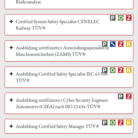
Risikoanalyse
Certified System Safety Specialist CENELEC
Railway TÜV®
Ausbildung zertifizierte:r Anwendungsspezialist:in
Maschinensicherheit (ZAMS) TÜV®
Ausbildung Certified Safety Specialist IEC 61508
TÜV®
Ausbildung zertifizierte:r Cyber Security Engineer
Automotive (CSEA) nach ISO 21434 TÜV®
Ausbildung Certified Safety Manager TÜV®