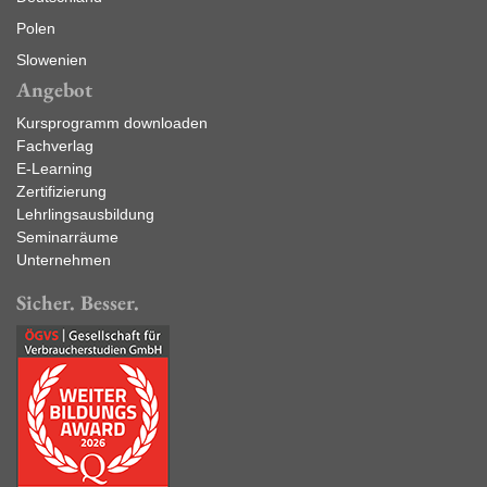
Polen
Slowenien
Angebot
Kursprogramm downloaden
Fachverlag
E-Learning
Zertifizierung
Lehrlingsausbildung
Seminarräume
Unternehmen
Sicher. Besser.