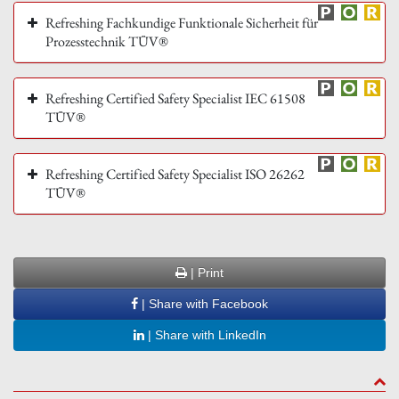
Refreshing Fachkundige Funktionale Sicherheit für
Prozesstechnik TÜV®
Refreshing Certified Safety Specialist IEC 61508
TÜV®
Refreshing Certified Safety Specialist ISO 26262
TÜV®
| Print
| Share with Facebook
| Share with LinkedIn
to to