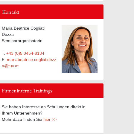
Kontakt
Maria Beatrice Cogliati
Dezza
Seminarorganisatorin
T:
+43 (0)5 0454-8134
E:
mariabeatrice.cogliatidezz
a@tuv.at
Firmeninterne Trainings
Sie haben Interesse an Schulungen direkt in
Ihrem Unternehmen?
Mehr dazu finden Sie
hier >>