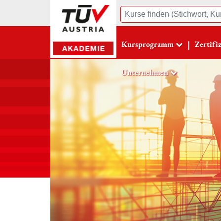
Suche
|
Kursprogramm
Zertifi
Unternehmen