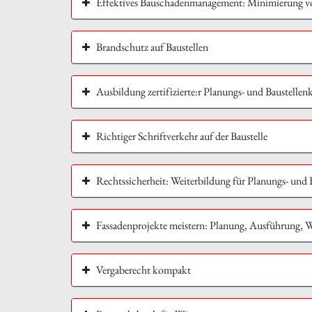
Effektives Bauschadenmanagement: Minimierung v
Brandschutz auf Baustellen
Ausbildung zertifizierte:r Planungs- und Baustell
Richtiger Schriftverkehr auf der Baustelle
Rechtssicherheit: Weiterbildung für Planungs- und
Fassadenprojekte meistern: Planung, Ausführung, W
Vergaberecht kompakt