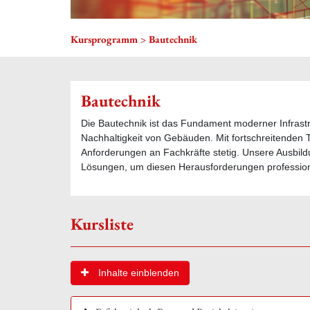
Kursprogramm > Bautechnik
Bautechnik
Die Bautechnik ist das Fundament moderner Infrastru
Nachhaltigkeit von Gebäuden. Mit fortschreitenden 
Anforderungen an Fachkräfte stetig. Unsere Ausbil
Lösungen, um diesen Herausforderungen profession
Kursliste
Inhalte einblenden