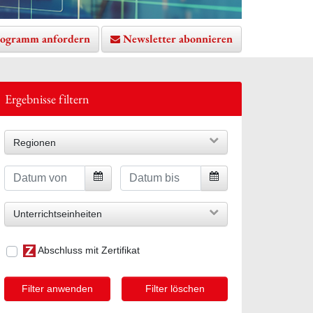
ogramm anfordern
Newsletter abonnieren
Ergebnisse filtern
Regionen
Unterrichtseinheiten
Abschluss mit Zertifikat
Filter anwenden
Filter löschen