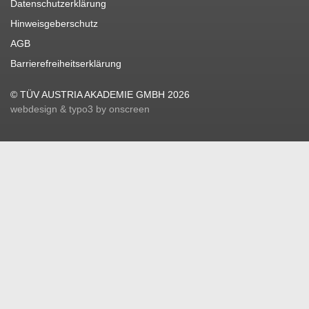
Datenschutzerklärung
Hinweisgeberschutz
AGB
Barrierefreiheitserklärung
© TÜV AUSTRIA AKADEMIE GMBH 2026
webdesign & typo3 by onscreen