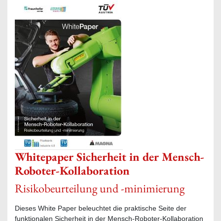
Whitepaper Sicherheit in der Mensch-
Roboter-Kollaboration
Risikobeurteilung und -minimierung
Dieses White Paper beleuchtet die praktische Seite der
funktionalen Sicherheit in der Mensch-Roboter-Kollaboration