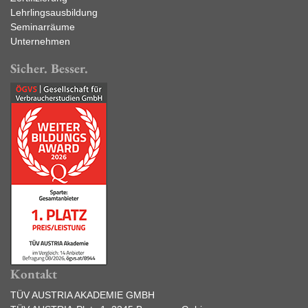
Lehrlingsausbildung
Seminarräume
Unternehmen
Sicher. Besser.
Kontakt
TÜV AUSTRIA AKADEMIE GMBH