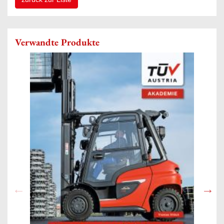
Verwandte Produkte