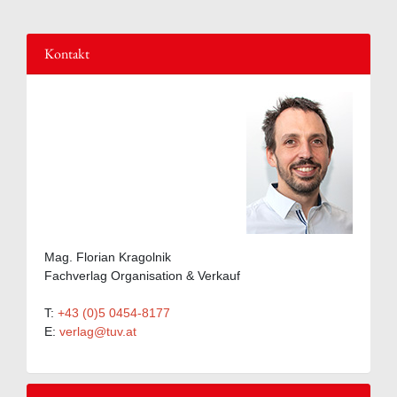
Kontakt
Mag. Florian Kragolnik
Fachverlag Organisation & Verkauf
T:
+43 (0)5 0454-8177
E:
verlag@tuv.at