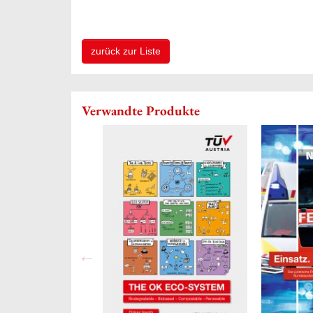
zurück zur Liste
Verwandte Produkte