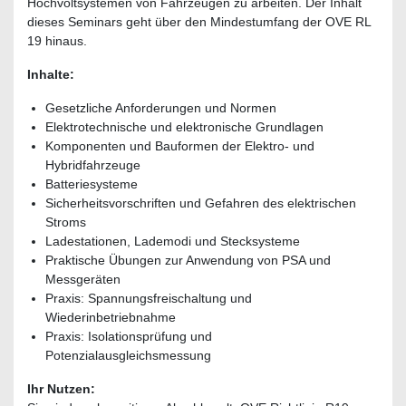
Hochvoltsystemen von Fahrzeugen zu arbeiten. Der Inhalt
dieses Seminars geht über den Mindestumfang der OVE RL
19 hinaus.
Inhalte:
Gesetzliche Anforderungen und Normen
Elektrotechnische und elektronische Grundlagen
Komponenten und Bauformen der Elektro- und
Hybridfahrzeuge
Batteriesysteme
Sicherheitsvorschriften und Gefahren des elektrischen
Stroms
Ladestationen, Lademodi und Stecksysteme
Praktische Übungen zur Anwendung von PSA und
Messgeräten
Praxis: Spannungsfreischaltung und
Wiederinbetriebnahme
Praxis: Isolationsprüfung und
Potenzialausgleichsmessung
Ihr Nutzen: