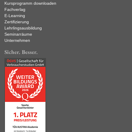
Kursprogramm downloaden
Fachverlag
E-Learning
Zertifizierung
Lehrlingsausbildung
Seminarräume
Unternehmen
Sicher. Besser.