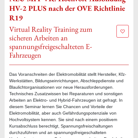
HV-2 PLUS nach der OVE Richtlinie
R19
Virtual Reality Training zum
Zur Mer
sicheren Arbeiten an
spannungsfreigeschalteten E-
Fahrzeugen
Das Voranschreiten der Elektromobilität stellt Hersteller, Kfz-
Werkstätten, Bildungseinrichtungen, Abschleppdienste und
Blaulichtorganisationen vor neue Herausforderungen.
Technisches Zusatzwissen bei Reparaturen und sonstigen
Arbeiten an Elektro- und Hybrid-Fahrzeugen ist gefragt. In
diesem Seminar lernen Sie Chancen und Vorteile der
Elektromobilität, aber auch Gefährdungspotenziale von
Hochvoltsystem kennen. Sie sind nach einem positivem
Kursabschluss berechtigt, Spannungsfreischaltungen
durchzuführen und an spannungsfreigeschalteten