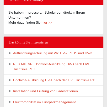
Sie haben Interesse an Schulungen direkt in Ihrem
Unternehmen?
Mehr dazu finden Sie
hier >>
Das könnte Sie interessieren
Auffrischungsschulung mit VR: HV-2 PLUS und HV-3
NEU MIT VR! Hochvolt-Ausbildung HV-3 nach OVE
Richtlinie R19
Hochvolt-Ausbildung HV-1 nach der OVE Richtlinie R19
Installation und Prüfung von Ladestationen
Elektromobilität im Fuhrparkmanagement