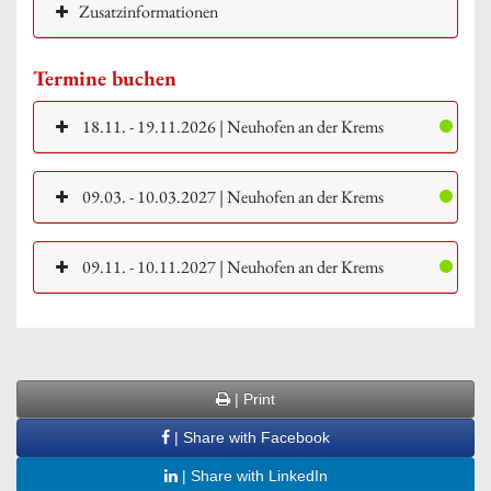
Zusatzinformationen
Termine buchen
18.11. - 19.11.2026 | Neuhofen an der Krems
09.03. - 10.03.2027 | Neuhofen an der Krems
09.11. - 10.11.2027 | Neuhofen an der Krems
| Print
| Share with Facebook
| Share with LinkedIn