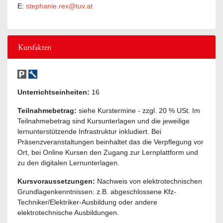
E:
stephanie.rex@tuv.at
Kursfakten
Unterrichtseinheiten:
16
Teilnahmebetrag:
siehe Kurstermine - zzgl. 20 % USt. Im
Teilnahmebetrag sind Kursunterlagen und die jeweilige
lernunterstützende Infrastruktur inkludiert. Bei
Präsenzveranstaltungen beinhaltet das die Verpflegung vor
Ort, bei Online Kursen den Zugang zur Lernplattform und
zu den digitalen Lernunterlagen.
Kursvoraussetzungen:
Nachweis von elektrotechnischen
Grundlagenkenntnissen: z.B. abgeschlossene Kfz-
Techniker/Elektriker-Ausbildung oder andere
elektrotechnische Ausbildungen.