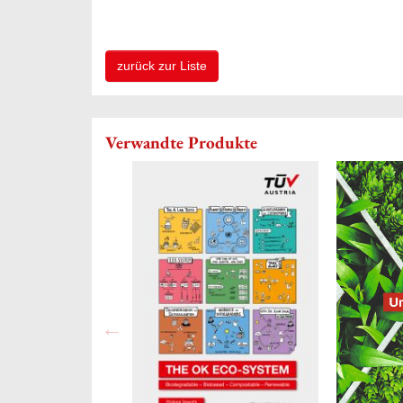
zurück zur Liste
Verwandte Produkte