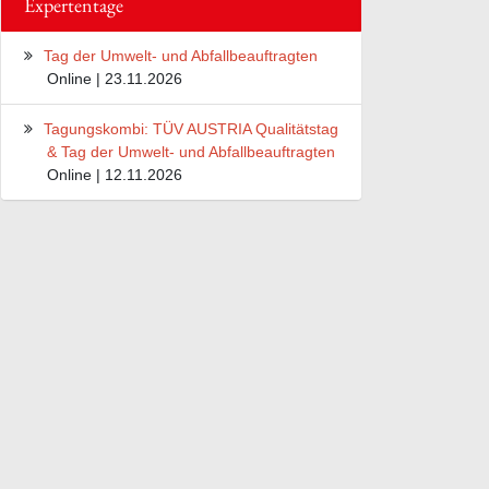
Expertentage
Tag der Umwelt- und Abfallbeauftragten
Online | 23.11.2026
Tagungskombi: TÜV AUSTRIA Qualitätstag
& Tag der Umwelt- und Abfallbeauftragten
Online | 12.11.2026