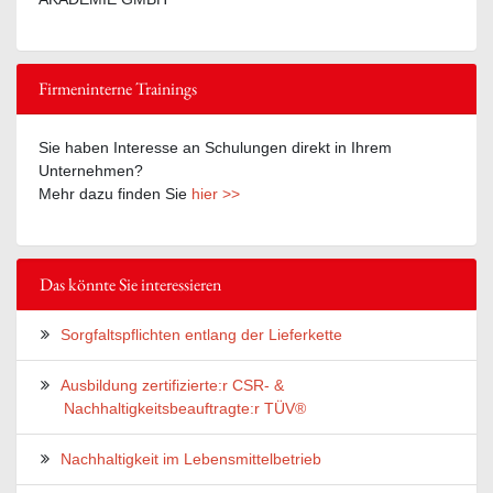
Firmeninterne Trainings
Sie haben Interesse an Schulungen direkt in Ihrem
Unternehmen?
Mehr dazu finden Sie
hier >>
Das könnte Sie interessieren
Sorgfaltspflichten entlang der Lieferkette
Ausbildung zertifizierte:r CSR- &
Nachhaltigkeitsbeauftragte:r TÜV®
Nachhaltigkeit im Lebensmittelbetrieb