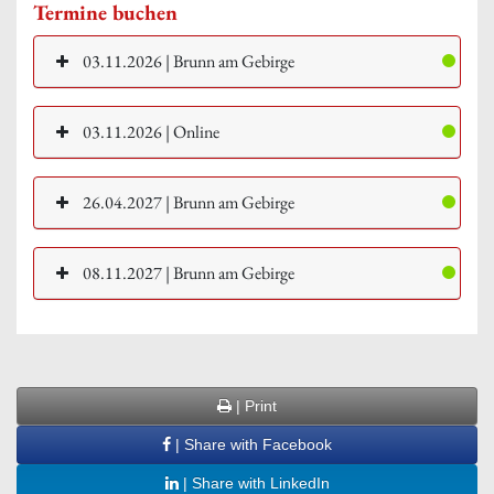
Termine buchen
03.11.2026 | Brunn am Gebirge
03.11.2026 | Online
26.04.2027 | Brunn am Gebirge
08.11.2027 | Brunn am Gebirge
| Print
| Share with Facebook
| Share with LinkedIn