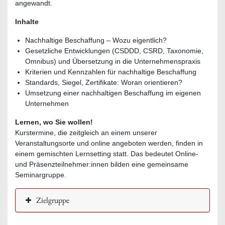
angewandt.
Inhalte
Nachhaltige Beschaffung – Wozu eigentlich?
Gesetzliche Entwicklungen (CSDDD, CSRD, Taxonomie,
Omnibus) und Übersetzung in die Unternehmenspraxis
Kriterien und Kennzahlen für nachhaltige Beschaffung
Standards, Siegel, Zertifikate: Woran orientieren?
Umsetzung einer nachhaltigen Beschaffung im eigenen
Unternehmen
Lernen, wo Sie wollen!
Kurstermine, die zeitgleich an einem unserer
Veranstaltungsorte und online angeboten werden, finden in
einem gemischten Lernsetting statt. Das bedeutet Online-
und Präsenzteilnehmer:innen bilden eine gemeinsame
Seminargruppe.
Zielgruppe