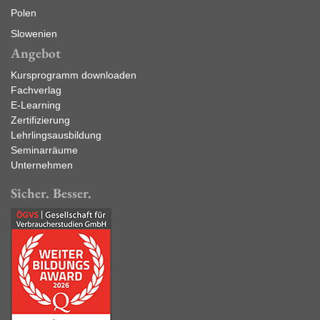
Polen
Slowenien
Angebot
Kursprogramm downloaden
Fachverlag
E-Learning
Zertifizierung
Lehrlingsausbildung
Seminarräume
Unternehmen
Sicher. Besser.