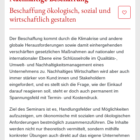
Beschaffung ökologisch, sozial und
Zur Mer
wirtschaftlich gestalten
Der Beschaffung kommt durch die Klimakrise und andere
globale Herausforderungen sowie damit einhergehenden
verschärften gesetzlichen Maßnahmen auf nationaler und
internationaler Ebene eine Schlüsselrolle im Qualitäts-,
Umwelt- und Nachhaltigkeitsmanagement eines
Unternehmens zu. Nachhaltiges Wirtschaften wird aber auch
immer stärker von Kund:innen und Stakeholdern
eingefordert, und es stellt sich die Frage, wie der Einkauf
darauf reagieren soll, steht er doch auch permanent im
Spannungsfeld mit Termin- und Kostendruck.
Ziel des Seminars ist es, Handlungsfelder und Möglichkeiten
aufzuzeigen, um ökonomische mit sozialen und ökologischen
Anforderungen bestmöglich zusammenzuführen. Die Inhalte
werden nicht nur theoretisch vermittelt, sondern mithilfe
konkreter Übungen auch direkt auf das eigene Unternehmen