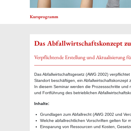
Kursprogramm
Das Abfallwirtschaftskonzept z
Verpflichtende Erstellung und Aktualisierung für
Das Abfallwirtschaftsgesetz (AWG 2002) verpflichtet
Standort beschäftigen, ein Abfallwirtschaftskonzept 
In diesem Seminar werden die Prozessschritte und 
und Fortführung des betrieblichen Abfallwirtschafts
Inhalte:
Grundlagen zum Abfallrecht (AWG 2002 und Ver
Welche abfallrechtlichen Vorschriften gelten für 
Einsparung von Ressourcen und Kosten, Gesetz