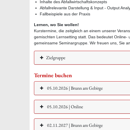
Inhalte des Abfallwirtschaftskonzepts
Abfallrelevante Darstellung & Input - Output Anal
Fallbeispiele aus der Praxis
Lernen, wo Sie wollen!
Kurstermine, die zeitgleich an einem unserer Veran
gemischten Lernsetting statt. Das bedeutet Online-
gemeinsame Seminargruppe. Wir freuen uns, Sie am
Zielgruppe
Termine buchen
05.10.2026 | Brunn am Gebirge
05.10.2026 | Online
02.11.2027 | Brunn am Gebirge