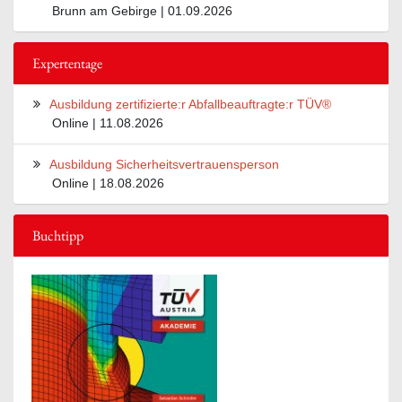
Brunn am Gebirge | 01.09.2026
Expertentage
Ausbildung zertifizierte:r Abfallbeauftragte:r TÜV®
Online | 11.08.2026
Ausbildung Sicherheitsvertrauensperson
Online | 18.08.2026
Buchtipp