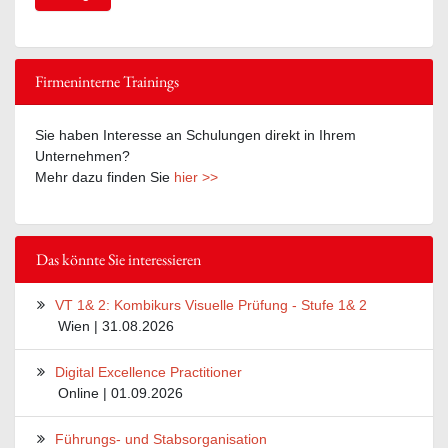
Firmeninterne Trainings
Sie haben Interesse an Schulungen direkt in Ihrem
Unternehmen?
Mehr dazu finden Sie
hier >>
Das könnte Sie interessieren
VT 1& 2: Kombikurs Visuelle Prüfung - Stufe 1& 2
Wien | 31.08.2026
Digital Excellence Practitioner
Online | 01.09.2026
Führungs- und Stabsorganisation