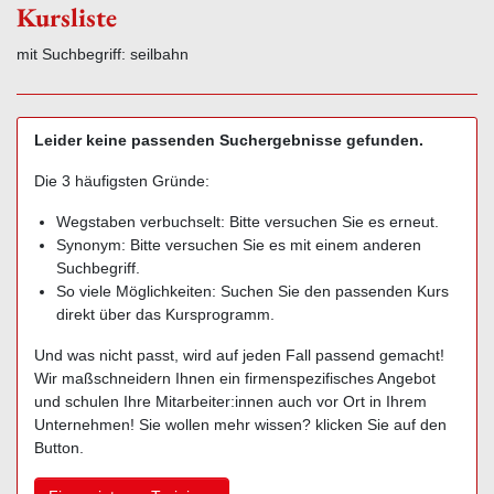
Kursliste
mit Suchbegriff: seilbahn
Leider keine passenden Suchergebnisse gefunden.
Die 3 häufigsten Gründe:
Wegstaben verbuchselt: Bitte versuchen Sie es erneut.
Synonym: Bitte versuchen Sie es mit einem anderen
Suchbegriff.
So viele Möglichkeiten: Suchen Sie den passenden Kurs
direkt über das Kursprogramm.
Und was nicht passt, wird auf jeden Fall passend gemacht!
Wir maßschneidern Ihnen ein firmenspezifisches Angebot
und schulen Ihre Mitarbeiter:innen auch vor Ort in Ihrem
Unternehmen! Sie wollen mehr wissen? klicken Sie auf den
Button.