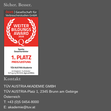
Sicher. Besser.
Kontakt
TÜV AUSTRIA AKADEMIE GMBH
TÜV AUSTRIA-Platz 1, 2345 Brunn am Gebirge
Österreich
T:
+43 (0)5 0454-8000
E:
akademie@tuv.at