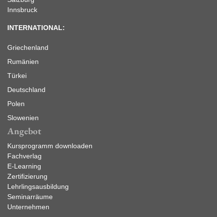
Innsbruck
INTERNATIONAL:
Griechenland
Rumänien
Türkei
Deutschland
Polen
Slowenien
Angebot
Kursprogramm downloaden
Fachverlag
E-Learning
Zertifizierung
Lehrlingsausbildung
Seminarräume
Unternehmen