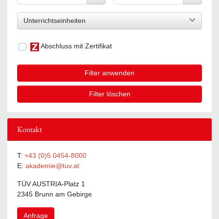
Unterrichtseinheiten
Abschluss mit Zertifikat
Filter anwenden
Filter löschen
Kontakt
T:
+43 (0)5 0454-8000
E:
akademie@tuv.at
TÜV AUSTRIA-Platz 1
2345 Brunn am Gebirge
Anfrage