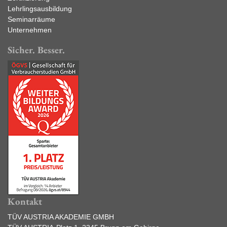
Lehrlingsausbildung
Seminarräume
Unternehmen
Sicher. Besser.
Kontakt
TÜV AUSTRIA AKADEMIE GMBH