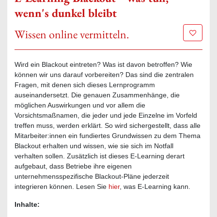
wenn's dunkel bleibt
Wissen online vermitteln.
Zur Mer
Wird ein Blackout eintreten? Was ist davon betroffen? Wie
können wir uns darauf vorbereiten? Das sind die zentralen
Fragen, mit denen sich dieses Lernprogramm
auseinandersetzt. Die genauen Zusammenhänge, die
möglichen Auswirkungen und vor allem die
Vorsichtsmaßnamen, die jeder und jede Einzelne im Vorfeld
treffen muss, werden erklärt. So wird sichergestellt, dass alle
Mitarbeiter:innen ein fundiertes Grundwissen zu dem Thema
Blackout erhalten und wissen, wie sie sich im Notfall
verhalten sollen. Zusätzlich ist dieses E-Learning derart
aufgebaut, dass Betriebe ihre eigenen
unternehmensspezifische Blackout-Pläne jederzeit
integrieren können. Lesen Sie
hier
, was E-Learning kann.
Inhalte: