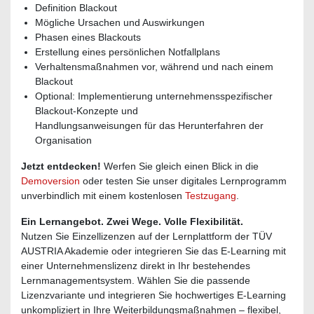
Definition Blackout
Mögliche Ursachen und Auswirkungen
Phasen eines Blackouts
Erstellung eines persönlichen Notfallplans
Verhaltensmaßnahmen vor, während und nach einem
Blackout
Optional: Implementierung unternehmensspezifischer
Blackout-Konzepte und
Handlungsanweisungen für das Herunterfahren der
Organisation
Jetzt entdecken!
Werfen Sie gleich einen Blick in die
Demoversion
oder testen Sie unser digitales Lernprogramm
unverbindlich mit einem kostenlosen
Testzugang
.
Ein Lernangebot. Zwei Wege. Volle Flexibilität.
Nutzen Sie Einzellizenzen auf der Lernplattform der TÜV
AUSTRIA Akademie oder integrieren Sie das E-Learning mit
einer Unternehmenslizenz direkt in Ihr bestehendes
Lernmanagementsystem. Wählen Sie die passende
Lizenzvariante und integrieren Sie hochwertiges E-Learning
unkompliziert in Ihre Weiterbildungsmaßnahmen – flexibel,