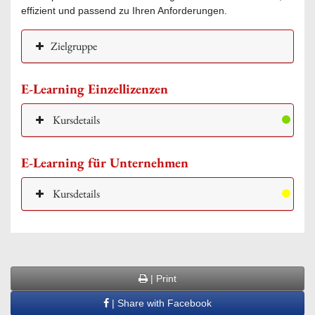
effizient und passend zu Ihren Anforderungen.
Zielgruppe
E-Learning Einzellizenzen
Kursdetails
E-Learning für Unternehmen
Kursdetails
| Print
| Share with Facebook