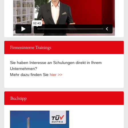
Firmeninterne Trainings
Sie haben Interesse an Schulungen direkt in Ihrem
Unternehmen?
Mehr dazu finden Sie
hier >>
Buchtipp