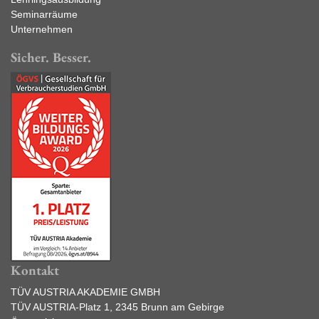
Seminarräume
Unternehmen
Sicher. Besser.
Kontakt
TÜV AUSTRIA AKADEMIE GMBH
TÜV AUSTRIA-Platz 1, 2345 Brunn am Gebirge