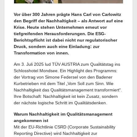
Vor über 300 Jahren prägte Hans Carl von Carlowitz
den Begriff der Nachhaltigkeit – als Antwort auf eine
Krise. Heute stehen Unternehmen erneut vor
tiefgreifenden Herausforderungen. Die ESG-
Berichtspflicht ist dabei nicht nur regulatorischer
Druck, sondern auch eine Einladung: zur
Transformation von innen.
Am 3. Juli 2025 lud TÜV AUSTRIA zum Qualitätstag ins
Schlosshotel Mondsee. Ein Highlight des Programms:
der Vortrag von Simone Federsel von den Badener
Kurbetrieben mit dem Titel „Vom Soll zum Sinn. Wie
Nachhaltigkeit das Qualitätsmanagement transformiert“.
Ihre Botschaft: Nachhaltigkeit ist kein Zusatz, sondern
der nächste logische Schritt im Qualitätsdenken.
Warum Nachhaltigkeit im Qualitätsmanagement
angekommen ist
Mit der EU-Richtlinie CSRD (Corporate Sustainability
Reporting Directive) wird Nachhaltigkeit zur