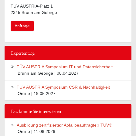
TÜV AUSTRIA-Platz 1
2345 Brunn am Gebirge
Anfrage
Expertentage
TÜV AUSTRIA Symposium IT und Datensicherheit
Brunn am Gebirge | 08.04.2027
TÜV AUSTRIA Symposium CSR & Nachhaltigkeit
Online | 19.05.2027
Das könnte Sie interessieren
Ausbildung zertifizierte:r Abfallbeauftragte:r TÜV®
Online | 11.08.2026