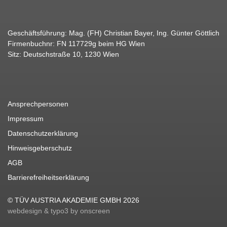
Geschäftsführung: Mag. (FH) Christian Bayer, Ing. Günter Göttlich
Firmenbuchnr: FN 117729g beim HG Wien
Sitz: Deutschstraße 10, 1230 Wien
Ansprechpersonen
Impressum
Datenschutzerklärung
Hinweisgeberschutz
AGB
Barrierefreiheitserklärung
© TÜV AUSTRIA AKADEMIE GMBH 2026
webdesign & typo3 by onscreen