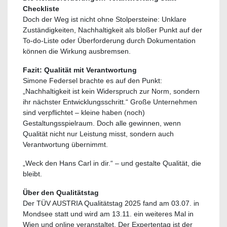
Checkliste
Doch der Weg ist nicht ohne Stolpersteine: Unklare
Zuständigkeiten, Nachhaltigkeit als bloßer Punkt auf der
To-do-Liste oder Überforderung durch Dokumentation
können die Wirkung ausbremsen.
Fazit: Qualität mit Verantwortung
Simone Federsel brachte es auf den Punkt:
„Nachhaltigkeit ist kein Widerspruch zur Norm, sondern
ihr nächster Entwicklungsschritt.“ Große Unternehmen
sind verpflichtet – kleine haben (noch)
Gestaltungsspielraum. Doch alle gewinnen, wenn
Qualität nicht nur Leistung misst, sondern auch
Verantwortung übernimmt.
„Weck den Hans Carl in dir.“ – und gestalte Qualität, die
bleibt.
Über den Qualitätstag
Der TÜV AUSTRIA Qualitätstag 2025 fand am 03.07. in
Mondsee statt und wird am 13.11. ein weiteres Mal in
Wien und online veranstaltet. Der Expertentag ist der