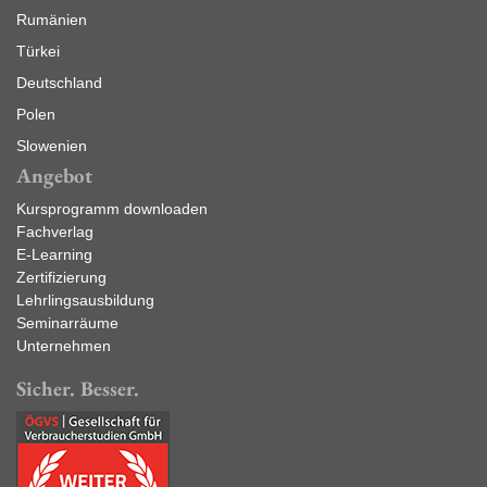
Rumänien
Türkei
Deutschland
Polen
Slowenien
Angebot
Kursprogramm downloaden
Fachverlag
E-Learning
Zertifizierung
Lehrlingsausbildung
Seminarräume
Unternehmen
Sicher. Besser.