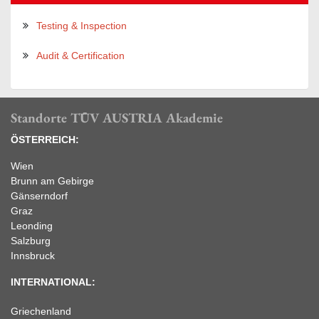
Testing & Inspection
Audit & Certification
Standorte TÜV AUSTRIA Akademie
ÖSTERREICH:
Wien
Brunn am Gebirge
Gänserndorf
Graz
Leonding
Salzburg
Innsbruck
INTERNATIONAL:
Griechenland