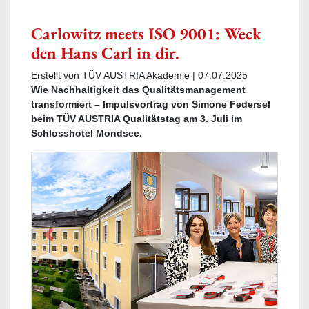
Carlowitz meets ISO 9001: Weck
den Hans Carl in dir.
Erstellt von TÜV AUSTRIA Akademie |
07.07.2025
Wie Nachhaltigkeit das Qualitätsmanagement
transformiert – Impulsvortrag von Simone Federsel
beim TÜV AUSTRIA Qualitätstag am 3. Juli im
Schlosshotel Mondsee.
Previous
Next