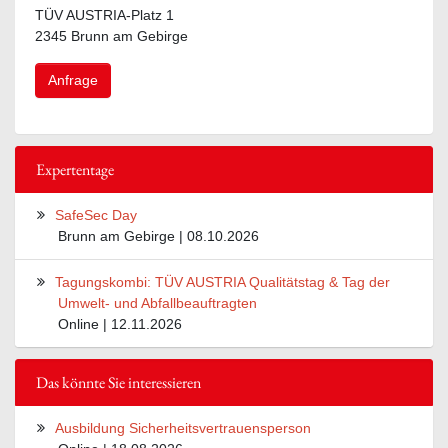
TÜV AUSTRIA-Platz 1
2345 Brunn am Gebirge
Anfrage
Expertentage
SafeSec Day
Brunn am Gebirge | 08.10.2026
Tagungskombi: TÜV AUSTRIA Qualitätstag & Tag der
Umwelt- und Abfallbeauftragten
Online | 12.11.2026
Das könnte Sie interessieren
Ausbildung Sicherheitsvertrauensperson