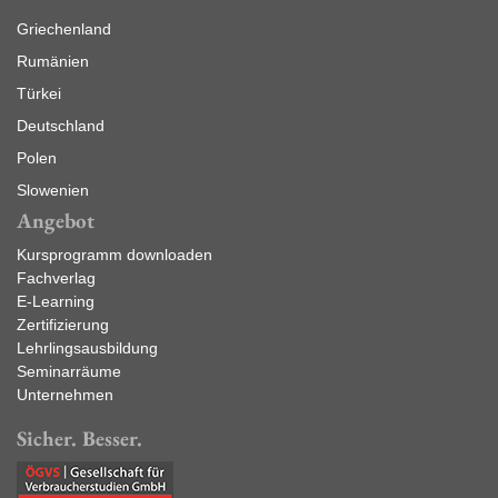
Griechenland
Rumänien
Türkei
Deutschland
Polen
Slowenien
Angebot
Kursprogramm downloaden
Fachverlag
E-Learning
Zertifizierung
Lehrlingsausbildung
Seminarräume
Unternehmen
Sicher. Besser.