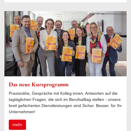
Das neue Kursprogramm
Praxisnähe, Gespräche mit Kolleg:innen, Antworten auf die
tagtäglichen Fragen, die sich im Berufsalltag stellen - unsere
breit gefächerten Dienstleistungen sind Sicher. Besser. für Ihr
Unternehmen!
mehr