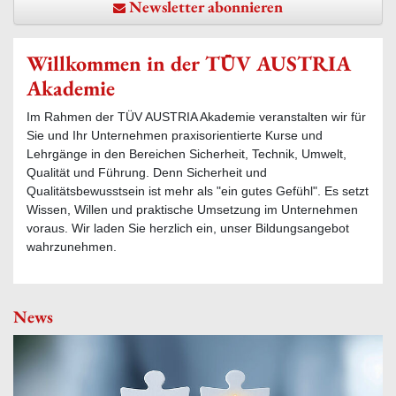
Newsletter abonnieren
Willkommen in der TÜV AUSTRIA
Akademie
Im Rahmen der TÜV AUSTRIA Akademie veranstalten wir für
Sie und Ihr Unternehmen praxisorientierte Kurse und
Lehrgänge in den Bereichen Sicherheit, Technik, Umwelt,
Qualität und Führung. Denn Sicherheit und
Qualitätsbewusstsein ist mehr als "ein gutes Gefühl". Es setzt
Wissen, Willen und praktische Umsetzung im Unternehmen
voraus. Wir laden Sie herzlich ein, unser Bildungsangebot
wahrzunehmen.
News