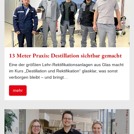
13 Meter Praxis: Destillation sichtbar gemacht
Eine der größten Lehr-Rektifikationsanlagen aus Glas macht
im Kurs „Destillation und Rektifikation“ glasklar, was sonst
verborgen bleibt – und bringt…
mehr