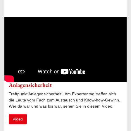
Meet the experts: Symposium
Anlagensicherheit
Treffpunkt Anlagensicherheit: Am Expertentag treffen sich
die Leute vom Fach zum Austausch und Know-how-Gewinn.
Wer da war und was los war, sehen Sie in diesem Video.
Video