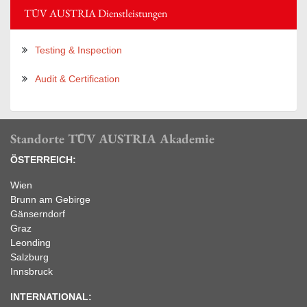
TÜV AUSTRIA Dienstleistungen
Testing & Inspection
Audit & Certification
Standorte TÜV AUSTRIA Akademie
ÖSTERREICH:
Wien
Brunn am Gebirge
Gänserndorf
Graz
Leonding
Salzburg
Innsbruck
INTERNATIONAL: