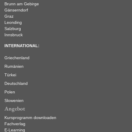
Brunn am Gebirge
Gänserndorf
Graz
Leonding
Salzburg
Innsbruck
INTERNATIONAL:
Griechenland
Rumänien
Türkei
Deutschland
Polen
Slowenien
Angebot
Kursprogramm downloaden
Fachverlag
E-Learning