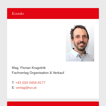
Kontakt
Mag. Florian Kragolnik
Fachverlag Organisation & Verkauf
T:
+43 (0)5 0454-8177
E:
verlag@tuv.at