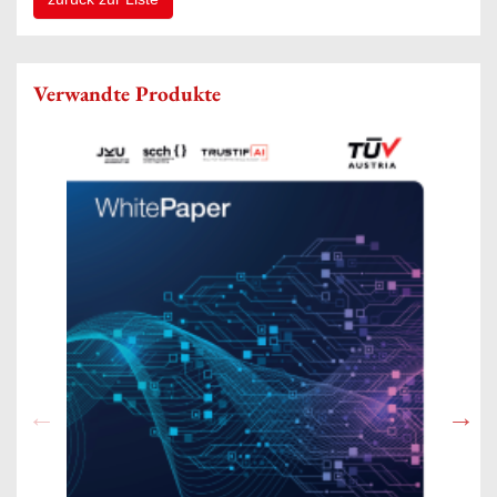
Verwandte Produkte