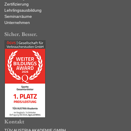
Zertifizierung
Lehrlingsausbildung
Seminarräume
Unternehmen
Sicher. Besser.
Kontakt
TÜV AUSTRIA AKADEMIE GMBH