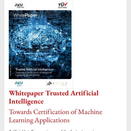
Whitepaper Trusted Artificial
Intelligence
Towards Certification of Machine
Learning Applications