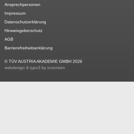
Ansprechpersonen
Impressum
Datenschutzerklärung
Hinweisgeberschutz
AGB
Barrierefreiheitserklärung
© TÜV AUSTRIA AKADEMIE GMBH 2026
webdesign & typo3 by onscreen