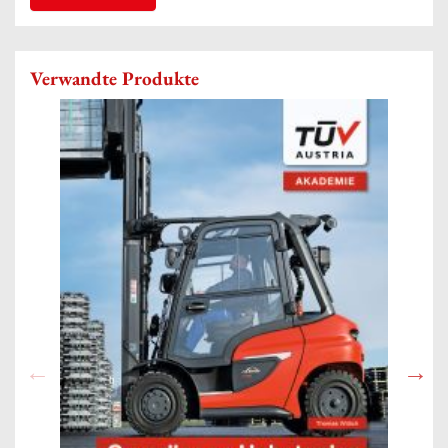
Verwandte Produkte