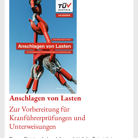
Anschlagen von Lasten
Zur Vorbereitung für
Kranführerprüfungen und
Unterweisungen