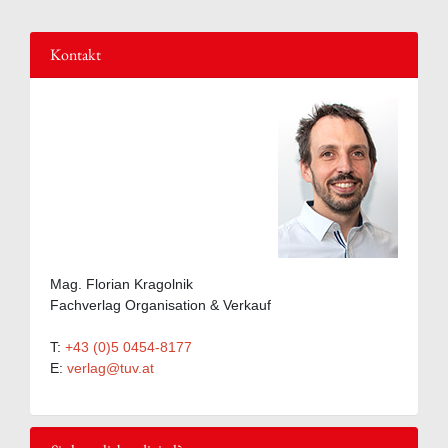
Kontakt
Mag. Florian Kragolnik
Fachverlag Organisation & Verkauf
T:
+43 (0)5 0454-8177
E:
verlag@tuv.at