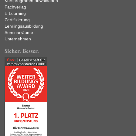
Kursprogramm downloaden
Fachverlag
E-Learning
Zertifizierung
Lehrlingsausbildung
Seminarräume
Unternehmen
Sicher. Besser.