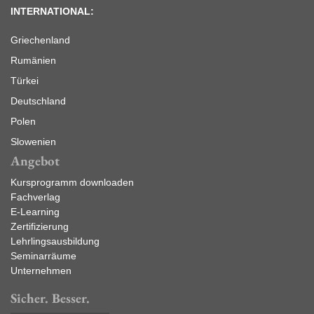
INTERNATIONAL:
Griechenland
Rumänien
Türkei
Deutschland
Polen
Slowenien
Angebot
Kursprogramm downloaden
Fachverlag
E-Learning
Zertifizierung
Lehrlingsausbildung
Seminarräume
Unternehmen
Sicher. Besser.