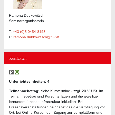
Ramona Dubkowitsch
Seminarorganisatorin
T:
+43 (0)5 0454-8193
E:
ramona.dubkowitsch@tuv.at
Kursfakten
Unterrichtseinheiten:
4
Teilnahmebetrag:
siehe Kurstermine - zzgl. 20 % USt. Im
Teilnahmebetrag sind Kursunterlagen und die jeweilige
lernunterstützende Infrastruktur inkludiert. Bei
Präsenzveranstaltungen beinhaltet das die Verpflegung vor
Ort, bei Online-Kursen den Zugang zur Lernplattform und