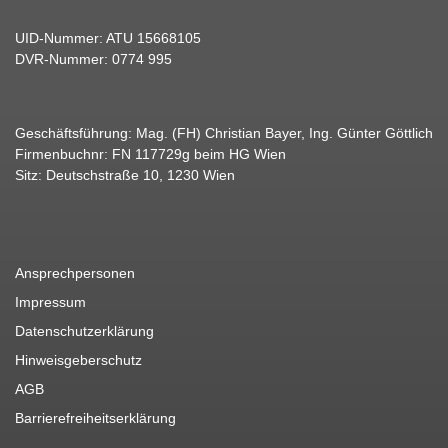
UID-Nummer: ATU 15668105
DVR-Nummer: 0774 995
Geschäftsführung: Mag. (FH) Christian Bayer, Ing. Günter Göttlich
Firmenbuchnr: FN 117729g beim HG Wien
Sitz: Deutschstraße 10, 1230 Wien
Ansprechpersonen
Impressum
Datenschutzerklärung
Hinweisgeberschutz
AGB
Barrierefreiheitserklärung