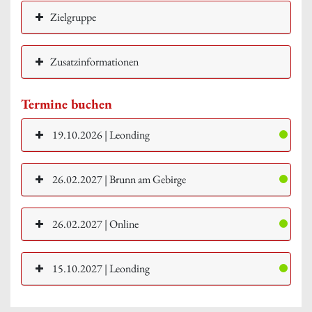
Zielgruppe
Zusatzinformationen
Termine buchen
19.10.2026 | Leonding
26.02.2027 | Brunn am Gebirge
26.02.2027 | Online
15.10.2027 | Leonding