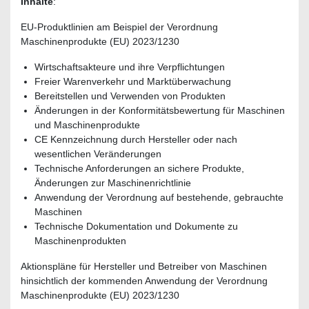
Inhalte
:
EU-Produktlinien am Beispiel der Verordnung
Maschinenprodukte (EU) 2023/1230
Wirtschaftsakteure und ihre Verpflichtungen
Freier Warenverkehr und Marktüberwachung
Bereitstellen und Verwenden von Produkten
Änderungen in der Konformitätsbewertung für Maschinen
und Maschinenprodukte
CE Kennzeichnung durch Hersteller oder nach
wesentlichen Veränderungen
Technische Anforderungen an sichere Produkte,
Änderungen zur Maschinenrichtlinie
Anwendung der Verordnung auf bestehende, gebrauchte
Maschinen
Technische Dokumentation und Dokumente zu
Maschinenprodukten
Aktionspläne für Hersteller und Betreiber von Maschinen
hinsichtlich der kommenden Anwendung der Verordnung
Maschinenprodukte (EU) 2023/1230