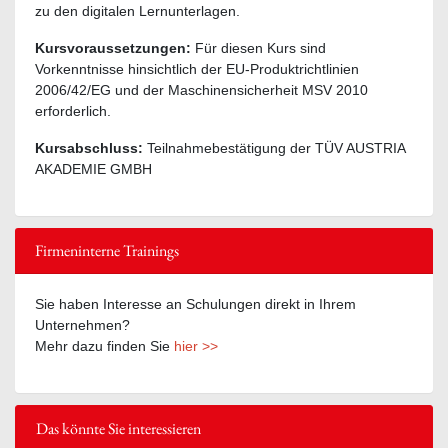
zu den digitalen Lernunterlagen.
Kursvoraussetzungen:
Für diesen Kurs sind
Vorkenntnisse hinsichtlich der EU-Produktrichtlinien
2006/42/EG und der Maschinensicherheit MSV 2010
erforderlich.
Kursabschluss:
Teilnahmebestätigung der TÜV AUSTRIA
AKADEMIE GMBH
Firmeninterne Trainings
Sie haben Interesse an Schulungen direkt in Ihrem
Unternehmen?
Mehr dazu finden Sie
hier >>
Das könnte Sie interessieren