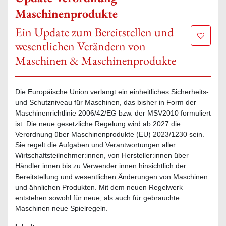
Maschinenprodukte
Ein Update zum Bereitstellen und
Zur Mer
wesentlichen Verändern von
Maschinen & Maschinenprodukte
Die Europäische Union verlangt ein einheitliches Sicherheits-
und Schutzniveau für Maschinen, das bisher in Form der
Maschinenrichtlinie 2006/42/EG bzw. der MSV2010 formuliert
ist. Die neue gesetzliche Regelung wird ab 2027 die
Verordnung über Maschinenprodukte (EU) 2023/1230 sein.
Sie regelt die Aufgaben und Verantwortungen aller
Wirtschaftsteilnehmer:innen, von Hersteller:innen über
Händler:innen bis zu Verwender:innen hinsichtlich der
Bereitstellung und wesentlichen Änderungen von Maschinen
und ähnlichen Produkten. Mit dem neuen Regelwerk
entstehen sowohl für neue, als auch für gebrauchte
Maschinen neue Spielregeln.