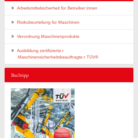
Arbeitsmittelsicherheit für Betreiber:innen
Risikobeurteilung für Maschinen
Verordnung Maschinenprodukte
Ausbildung zertifizierte:r
Maschinensicherheitsbeauftragte:r TÜV®
Buchtipp