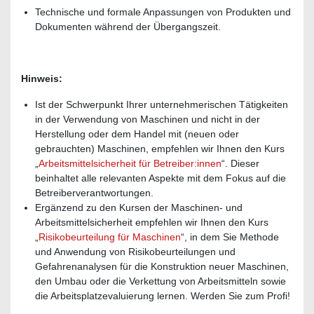
Technische und formale Anpassungen von Produkten und
Dokumenten während der Übergangszeit.
Hinweis:
Ist der Schwerpunkt Ihrer unternehmerischen Tätigkeiten
in der Verwendung von Maschinen und nicht in der
Herstellung oder dem Handel mit (neuen oder
gebrauchten) Maschinen, empfehlen wir Ihnen den Kurs
„
Arbeitsmittelsicherheit für Betreiber:innen
“. Dieser
beinhaltet alle relevanten Aspekte mit dem Fokus auf die
Betreiberverantwortungen.
Ergänzend zu den Kursen der Maschinen- und
Arbeitsmittelsicherheit empfehlen wir Ihnen den Kurs
„
Risikobeurteilung für Maschinen
“, in dem Sie Methode
und Anwendung von Risikobeurteilungen und
Gefahrenanalysen für die Konstruktion neuer Maschinen,
den Umbau oder die Verkettung von Arbeitsmitteln sowie
die Arbeitsplatzevaluierung lernen. Werden Sie zum Profi!