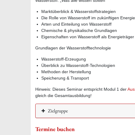
Wasserstoff: „Was alle wissen sollten“
Marktüberblick & Wasserstoffstrategien
Die Rolle von Wasserstoff im zukünftigen Energi
Arten und Einteilung von Wasserstoff
Chemische & physikalische Grundlagen
Eigenschaften von Wasserstoff als Energieträger
Grundlagen der Wasserstofftechnologie
Wasserstoff-Erzeugung
Überblick zu Wasserstoff-Technologien
Methoden der Herstellung
Speicherung & Transport
Hinweis: Dieses Seminar entspricht Modul 1 der
Aus
gleich die Gesamtausbildung!
Zielgruppe
Termine buchen