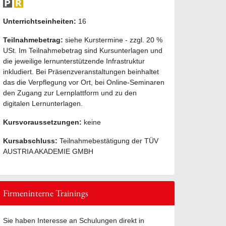
Unterrichtseinheiten:
16
Teilnahmebetrag:
siehe Kurstermine - zzgl. 20 %
USt. Im Teilnahmebetrag sind Kursunterlagen und
die jeweilige lernunterstützende Infrastruktur
inkludiert. Bei Präsenzveranstaltungen beinhaltet
das die Verpflegung vor Ort, bei Online-Seminaren
den Zugang zur Lernplattform und zu den
digitalen Lernunterlagen.
Kursvoraussetzungen:
keine
Kursabschluss:
Teilnahmebestätigung der TÜV
AUSTRIA AKADEMIE GMBH
Firmeninterne Trainings
Sie haben Interesse an Schulungen direkt in