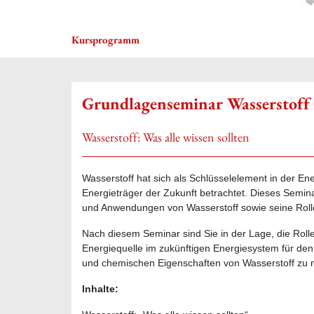
Kursprogramm
Grundlagenseminar Wasserstoff
Wasserstoff: Was alle wissen sollten
Wasserstoff hat sich als Schlüsselelement in der En
Energieträger der Zukunft betrachtet. Dieses Semin
und Anwendungen von Wasserstoff sowie seine Roll
Nach diesem Seminar sind Sie in der Lage, die Roll
Energiequelle im zukünftigen Energiesystem für den
und chemischen Eigenschaften von Wasserstoff zu 
Inhalte: