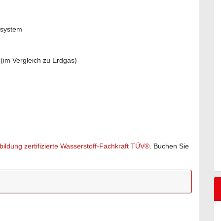
esystem
 (im Vergleich zu Erdgas)
bildung zertifizierte Wasserstoff-Fachkraft TÜV®
. Buchen Sie