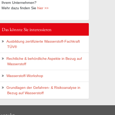
Ihrem Unternehmen?
Mehr dazu finden Sie
hier >>
Das könnte Sie interessieren
Ausbildung zertifizierte Wasserstoff-Fachkraft
TÜV®
Rechtliche & behördliche Aspekte in Bezug auf
Wasserstoff
Wasserstoff-Workshop
Grundlagen der Gefahren- & Risikoanalyse in
Bezug auf Wasserstoff
ontakt