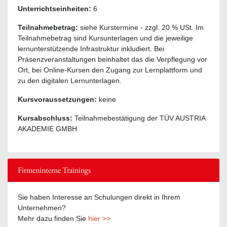
Unterrichtseinheiten:
6
Teilnahmebetrag:
siehe Kurstermine - zzgl. 20 % USt. Im
Teilnahmebetrag sind Kursunterlagen und die jeweilige
lernunterstützende Infrastruktur inkludiert. Bei
Präsenzveranstaltungen beinhaltet das die Verpflegung vor
Ort, bei Online-Kursen den Zugang zur Lernplattform und
zu den digitalen Lernunterlagen.
Kursvoraussetzungen:
keine
Kursabschluss:
Teilnahmebestätigung der TÜV AUSTRIA
AKADEMIE GMBH.
Firmeninterne Trainings
Sie haben Interesse an Schulungen direkt in Ihrem
Unternehmen?
Mehr dazu finden Sie
hier >>