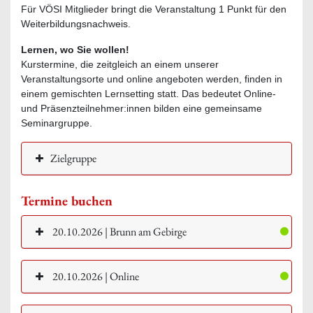
Für VÖSI Mitglieder bringt die Veranstaltung 1 Punkt für den
Weiterbildungsnachweis.
Lernen, wo Sie wollen!
Kurstermine, die zeitgleich an einem unserer
Veranstaltungsorte und online angeboten werden, finden in
einem gemischten Lernsetting statt. Das bedeutet Online-
und Präsenzteilnehmer:innen bilden eine gemeinsame
Seminargruppe.
Zielgruppe
Termine buchen
20.10.2026 | Brunn am Gebirge
20.10.2026 | Online