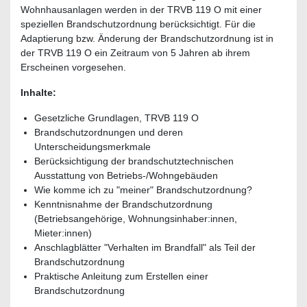
Wohnhausanlagen werden in der TRVB 119 O mit einer
speziellen Brandschutzordnung berücksichtigt. Für die
Adaptierung bzw. Änderung der Brandschutzordnung ist in
der TRVB 119 O ein Zeitraum von 5 Jahren ab ihrem
Erscheinen vorgesehen.
Inhalte:
Gesetzliche Grundlagen, TRVB 119 O
Brandschutzordnungen und deren
Unterscheidungsmerkmale
Berücksichtigung der brandschutztechnischen
Ausstattung von Betriebs-/Wohngebäuden
Wie komme ich zu "meiner" Brandschutzordnung?
Kenntnisnahme der Brandschutzordnung
(Betriebsangehörige, Wohnungsinhaber:innen,
Mieter:innen)
Anschlagblätter "Verhalten im Brandfall" als Teil der
Brandschutzordnung
Praktische Anleitung zum Erstellen einer
Brandschutzordnung