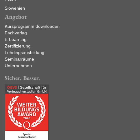
Slowenien
Angebot
Kursprogramm downloaden
Fachverlag
E-Learning
Zertifizierung
Lehrlingsausbildung
Seminarräume
Unternehmen
Sicher. Besser.