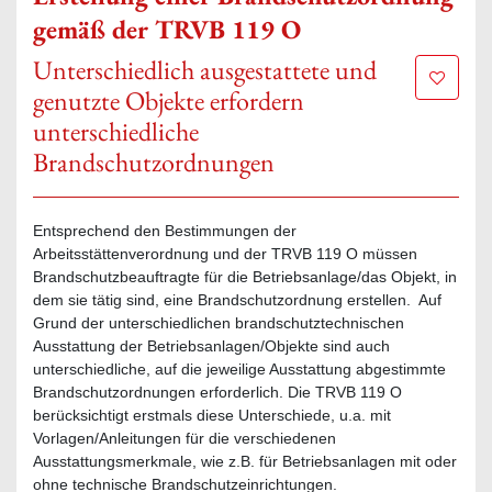
gemäß der TRVB 119 O
Unterschiedlich ausgestattete und
Zur Mer
genutzte Objekte erfordern
unterschiedliche
Brandschutzordnungen
Entsprechend den Bestimmungen der
Arbeitsstättenverordnung und der TRVB 119 O müssen
Brandschutzbeauftragte für die Betriebsanlage/das Objekt, in
dem sie tätig sind, eine Brandschutzordnung erstellen. Auf
Grund der unterschiedlichen brandschutztechnischen
Ausstattung der Betriebsanlagen/Objekte sind auch
unterschiedliche, auf die jeweilige Ausstattung abgestimmte
Brandschutzordnungen erforderlich. Die TRVB 119 O
berücksichtigt erstmals diese Unterschiede, u.a. mit
Vorlagen/Anleitungen für die verschiedenen
Ausstattungsmerkmale, wie z.B. für Betriebsanlagen mit oder
ohne technische Brandschutzeinrichtungen.