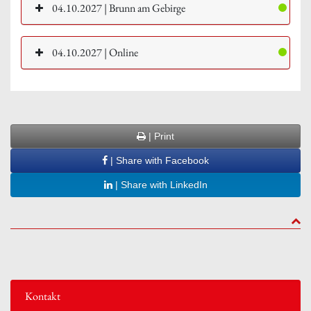
04.10.2027 | Brunn am Gebirge
04.10.2027 | Online
| Print
| Share with Facebook
| Share with LinkedIn
to to
Kontakt