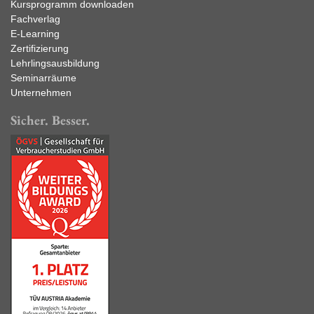
Kursprogramm downloaden
Fachverlag
E-Learning
Zertifizierung
Lehrlingsausbildung
Seminarräume
Unternehmen
Sicher. Besser.