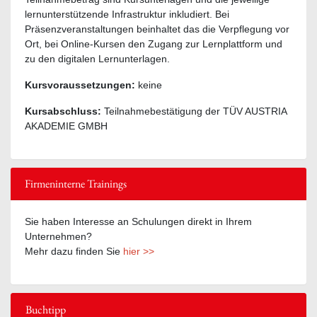
lernunterstützende Infrastruktur inkludiert. Bei
Präsenzveranstaltungen beinhaltet das die Verpflegung vor
Ort, bei Online-Kursen den Zugang zur Lernplattform und
zu den digitalen Lernunterlagen.
Kursvoraussetzungen:
keine
Kursabschluss:
Teilnahmebestätigung der TÜV AUSTRIA
AKADEMIE GMBH
Firmeninterne Trainings
Sie haben Interesse an Schulungen direkt in Ihrem
Unternehmen?
Mehr dazu finden Sie
hier >>
Buchtipp