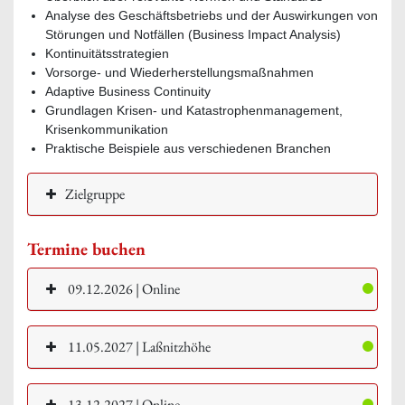
Analyse des Geschäftsbetriebs und der Auswirkungen von
Störungen und Notfällen (Business Impact Analysis)
Kontinuitätsstrategien
Vorsorge- und Wiederherstellungsmaßnahmen
Adaptive Business Continuity
Grundlagen Krisen- und Katastrophenmanagement,
Krisenkommunikation
Praktische Beispiele aus verschiedenen Branchen
Zielgruppe
Termine buchen
09.12.2026 | Online
11.05.2027 | Laßnitzhöhe
13.12.2027 | Online