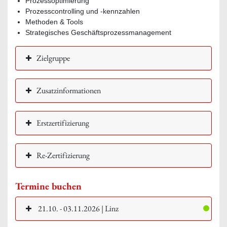
Prozessoptimierung
Prozesscontrolling und -kennzahlen
Methoden & Tools
Strategisches Geschäftsprozessmanagement
Zielgruppe
Zusatzinformationen
Erstzertifizierung
Re-Zertifizierung
Termine buchen
21.10. - 03.11.2026 | Linz