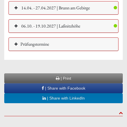
14.04. - 27.04.2027 | Brunn am Gebirge
06.10. - 19.10.2027 | Laßnitzhöhe
Prüfungstermine
| Print
| Share with Facebook
| Share with LinkedIn
to to