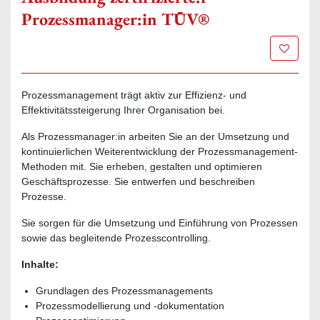
Prozessmanager:in TÜV®
Zur Mer
Prozessmanagement trägt aktiv zur Effizienz- und
Effektivitätssteigerung Ihrer Organisation bei.
Als Prozessmanager:in arbeiten Sie an der Umsetzung und
kontinuierlichen Weiterentwicklung der Prozessmanagement-
Methoden mit. Sie erheben, gestalten und optimieren
Geschäftsprozesse. Sie entwerfen und beschreiben
Prozesse.
Sie sorgen für die Umsetzung und Einführung von Prozessen
sowie das begleitende Prozesscontrolling.
Inhalte:
Grundlagen des Prozessmanagements
Prozessmodellierung und -dokumentation