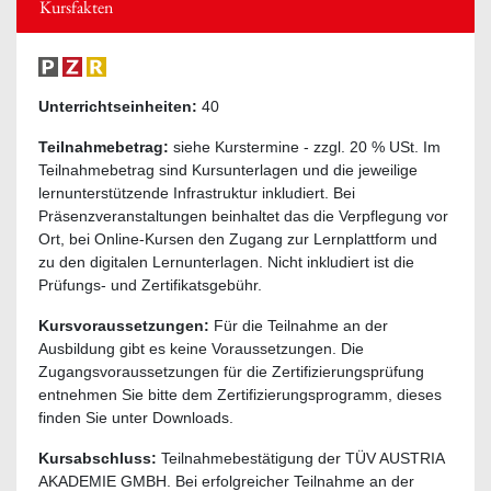
Kursfakten
Unterrichtseinheiten:
40
Teilnahmebetrag:
siehe Kurstermine - zzgl. 20 % USt. Im
Teilnahmebetrag sind Kursunterlagen und die jeweilige
lernunterstützende Infrastruktur inkludiert. Bei
Präsenzveranstaltungen beinhaltet das die Verpflegung vor
Ort, bei Online-Kursen den Zugang zur Lernplattform und
zu den digitalen Lernunterlagen. Nicht inkludiert ist die
Prüfungs- und Zertifikatsgebühr.
Kursvoraussetzungen:
Für die Teilnahme an der
Ausbildung gibt es keine Voraussetzungen. Die
Zugangsvoraussetzungen für die Zertifizierungsprüfung
entnehmen Sie bitte dem Zertifizierungsprogramm, dieses
finden Sie unter Downloads.
Kursabschluss:
Teilnahmebestätigung der TÜV AUSTRIA
AKADEMIE GMBH. Bei erfolgreicher Teilnahme an der