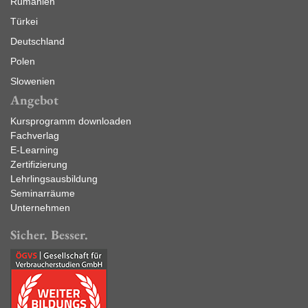
Rumänien
Türkei
Deutschland
Polen
Slowenien
Angebot
Kursprogramm downloaden
Fachverlag
E-Learning
Zertifizierung
Lehrlingsausbildung
Seminarräume
Unternehmen
Sicher. Besser.