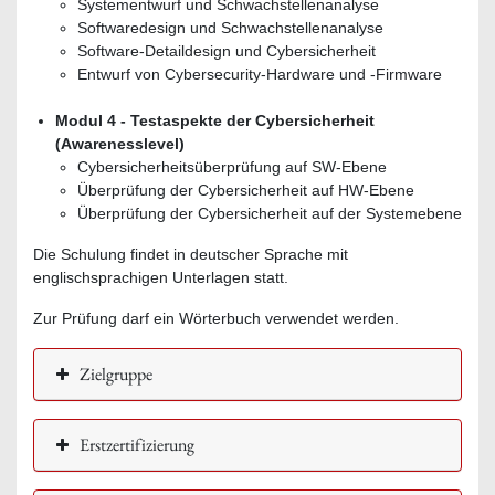
Systementwurf und Schwachstellenanalyse
Softwaredesign und Schwachstellenanalyse
Software-Detaildesign und Cybersicherheit
Entwurf von Cybersecurity-Hardware und -Firmware
Modul 4 - Testaspekte der Cybersicherheit
(Awarenesslevel)
Cybersicherheitsüberprüfung auf SW-Ebene
Überprüfung der Cybersicherheit auf HW-Ebene
Überprüfung der Cybersicherheit auf der Systemebene
Die Schulung findet in deutscher Sprache mit
englischsprachigen Unterlagen statt.
Zur Prüfung darf ein Wörterbuch verwendet werden.
Zielgruppe
Erstzertifizierung