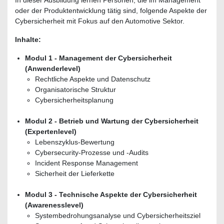
oder der Produktentwicklung tätig sind, folgende Aspekte der
Cybersicherheit mit Fokus auf den Automotive Sektor.
Inhalte:
Modul 1 - Management der Cybersicherheit
(Anwenderlevel)
Rechtliche Aspekte und Datenschutz
Organisatorische Struktur
Cybersicherheitsplanung
Modul 2 - Betrieb und Wartung der Cybersicherheit
(Expertenlevel)
Lebenszyklus-Bewertung
Cybersecurity-Prozesse und -Audits
Incident Response Management
Sicherheit der Lieferkette
Modul 3 - Technische Aspekte der Cybersicherheit
(Awarenesslevel)
Systembedrohungsanalyse und Cybersicherheitsziel