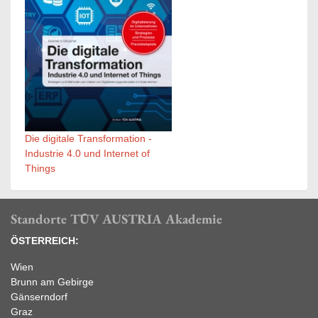
Die digitale Transformation -
Industrie 4.0 und Internet of
Things
Standorte TÜV AUSTRIA Akademie
ÖSTERREICH:
Wien
Brunn am Gebirge
Gänserndorf
Graz