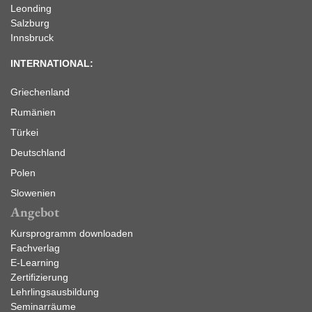
Leonding
Salzburg
Innsbruck
INTERNATIONAL:
Griechenland
Rumänien
Türkei
Deutschland
Polen
Slowenien
Angebot
Kursprogramm downloaden
Fachverlag
E-Learning
Zertifizierung
Lehrlingsausbildung
Seminarräume