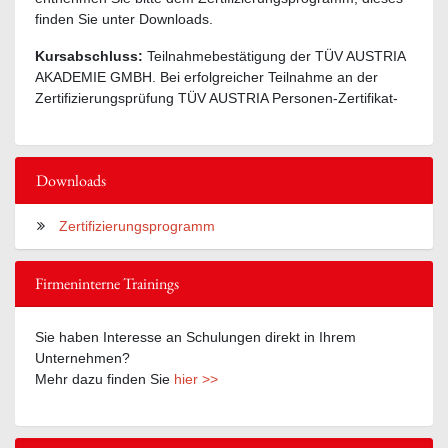
finden Sie unter Downloads.
Kursabschluss:
Teilnahmebestätigung der TÜV AUSTRIA
AKADEMIE GMBH. Bei erfolgreicher Teilnahme an der
Zertifizierungsprüfung TÜV AUSTRIA Personen-Zertifikat-
Downloads
Zertifizierungsprogramm
Firmeninterne Trainings
Sie haben Interesse an Schulungen direkt in Ihrem
Unternehmen?
Mehr dazu finden Sie
hier >>