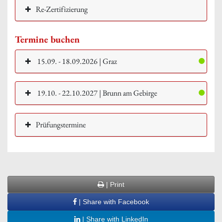
Re-Zertifizierung
Termine buchen
15.09. - 18.09.2026 | Graz
19.10. - 22.10.2027 | Brunn am Gebirge
Prüfungstermine
| Print
| Share with Facebook
| Share with LinkedIn