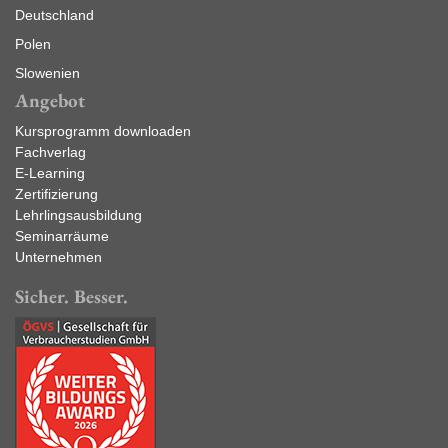
Deutschland
Polen
Slowenien
Angebot
Kursprogramm downloaden
Fachverlag
E-Learning
Zertifizierung
Lehrlingsausbildung
Seminarräume
Unternehmen
Sicher. Besser.