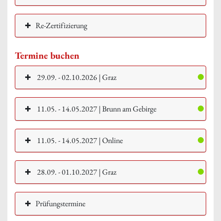
Re-Zertifizierung
Termine buchen
29.09. - 02.10.2026 | Graz
11.05. - 14.05.2027 | Brunn am Gebirge
11.05. - 14.05.2027 | Online
28.09. - 01.10.2027 | Graz
Prüfungstermine