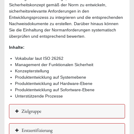
Sicherheitskonzept gemäß der Norm zu entwickeln,
sicherheitsrelevante Anforderungen in den
Entwicklungsprozess zu integrieren und die entsprechenden
Nachweisdokumente zu erstellen. Darüber hinaus können
Sie die Einhaltung der Normanforderungen systematisch
überprüfen und entsprechend bewerten.
Inhalte:
Vokabular laut ISO 26262
Management der Funktionalen Sicherheit
Konzepterstellung
Produktentwicklung auf Systemebene
Produktentwicklung auf Hardware-Ebene
Produktentwicklung auf Sofortware-Ebene
Unterstützende Prozesse
Zielgruppe
Erstzertifizierung