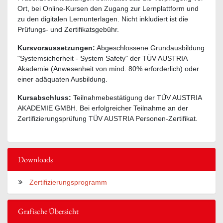
Ort, bei Online-Kursen den Zugang zur Lernplattform und
zu den digitalen Lernunterlagen. Nicht inkludiert ist die
Prüfungs- und Zertifikatsgebühr.
Kursvoraussetzungen:
Abgeschlossene Grundausbildung
"Systemsicherheit - System Safety" der TÜV AUSTRIA
Akademie (Anwesenheit von mind. 80% erforderlich) oder
einer adäquaten Ausbildung.
Kursabschluss:
Teilnahmebestätigung der TÜV AUSTRIA
AKADEMIE GMBH. Bei erfolgreicher Teilnahme an der
Zertifizierungsprüfung TÜV AUSTRIA Personen-Zertifikat.
Downloads
Zertifizierungsprogramm
Grafische Übersicht