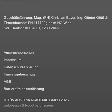
Geschäftsführung: Mag. (FH) Christian Bayer, Ing. Günter Göttlich
Firmenbuchnr: FN 117729g beim HG Wien
Sitz: Deutschstraße 10, 1230 Wien
Ansprechpersonen
Impressum
Datenschutzerklärung
Hinweisgeberschutz
AGB
Barrierefreiheitserklärung
© TÜV AUSTRIA AKADEMIE GMBH 2026
webdesign & typo3 by onscreen