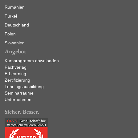
Rumänien
Türkei
Deutschland
Polen
Slowenien
Angebot
Kursprogramm downloaden
Fachverlag
E-Learning
Zertifizierung
Lehrlingsausbildung
Seminarräume
Unternehmen
Sicher. Besser.