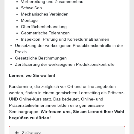
Vorbereitung und Zusammenbau
Schweißen
Mechanisches Verbinden
Montage
Oberflächenbehandlung
Geometrische Toleranzen
Inspektion, Prüfung und Korrekturmaßnahmen
Umsetzung der werkseigenen Produktionskontrolle in der
Praxis
Gesetzliche Bestimmungen
Zertifizierung der werkseigenen Produktionskontrolle
Lernen, wo Sie wollen!
Kurstermine, die zeitgleich vor Ort und online angeboten
werden, finden in einem gemischten Lernsetting als Präsenz-
UND Online-Kurs statt. Das bedeutet, Online- und
Präsenzteilnehmer:innen bilden eine gemeinsame
Seminargruppe.
Wir freuen uns, Sie am Lernort Ihrer Wahl
begrüßen zu dürfen!
Zielgruppe