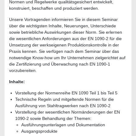
Normen und Regelwerke qualitätsgesichert entwickelt,
konstruiert, beschaffen und produziert werden.
Unsere Vortragenden informieren Sie in diesem Seminar
über die wichtigsten Inhalte, Neuerungen, Unterschiede
sowie betriebliche Auswirkungen dieser Norm. Sie erlernen
die wesentlichen Anforderungen aus der EN 1090-2 für die
Umsetzung der werkseigenen Produktionskontrolle in der
Praxis kennen. Sie verfügen nach dem Seminar über das
notwendige Know-how um Ihr Unternehmen zielgerichtet auf
die Zertifizierung und Überwachung nach EN 1090-1
vorzubereiten.
Inhalte:
Vorstellung der Normenreihe EN 1090 Teil 1 bis Teil 5
Technische Regeln und mitgeltende Normen für die
Ausführung von Stahltragwerken nach EN 1090-2
Vorstellung der wesentlichen Normänderungen der EN
1090-2 sowie Behandlung der Themen:
Ausführungsunterlagen und Dokumentation
Ausgangsprodukte