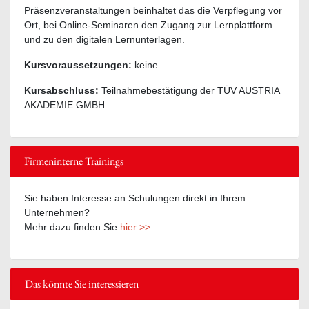
Präsenzveranstaltungen beinhaltet das die Verpflegung vor
Ort, bei Online-Seminaren den Zugang zur Lernplattform
und zu den digitalen Lernunterlagen.
Kursvoraussetzungen:
keine
Kursabschluss:
Teilnahmebestätigung der TÜV AUSTRIA
AKADEMIE GMBH
Firmeninterne Trainings
Sie haben Interesse an Schulungen direkt in Ihrem
Unternehmen?
Mehr dazu finden Sie
hier >>
Das könnte Sie interessieren