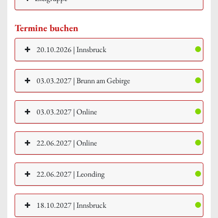
Termine buchen
20.10.2026 | Innsbruck
03.03.2027 | Brunn am Gebirge
03.03.2027 | Online
22.06.2027 | Online
22.06.2027 | Leonding
18.10.2027 | Innsbruck