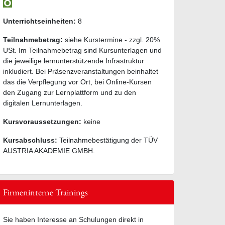
Unterrichtseinheiten:
8
Teilnahmebetrag:
siehe Kurstermine - zzgl. 20%
USt. Im Teilnahmebetrag sind Kursunterlagen und
die jeweilige lernunterstützende Infrastruktur
inkludiert. Bei Präsenzveranstaltungen beinhaltet
das die Verpflegung vor Ort, bei Online-Kursen
den Zugang zur Lernplattform und zu den
digitalen Lernunterlagen.
Kursvoraussetzungen:
keine
Kursabschluss:
Teilnahmebestätigung der TÜV
AUSTRIA AKADEMIE GMBH.
Firmeninterne Trainings
Sie haben Interesse an Schulungen direkt in