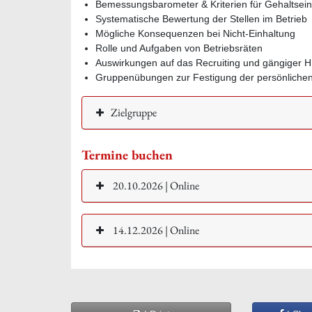
Bemessungsbarometer & Kriterien für Gehaltsein
Systematische Bewertung der Stellen im Betrieb
Mögliche Konsequenzen bei Nicht-Einhaltung
Rolle und Aufgaben von Betriebsräten
Auswirkungen auf das Recruiting und gängiger 
Gruppenübungen zur Festigung der persönlichen 
Zielgruppe
Termine buchen
20.10.2026 | Online
14.12.2026 | Online