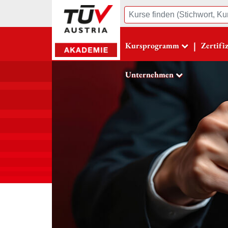
Suche
|
Kursprogramm
Zertifi
Unternehmen