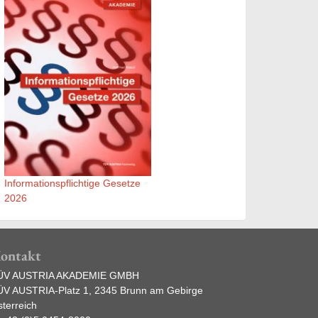
Informationspflichtige Gesetze
2026
ontakt
ÜV AUSTRIA AKADEMIE GMBH
ÜV AUSTRIA-Platz 1, 2345 Brunn am Gebirge
terreich