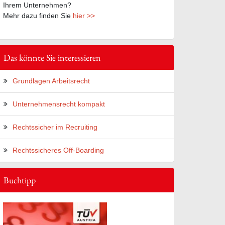
Ihrem Unternehmen?
Mehr dazu finden Sie
hier >>
Das könnte Sie interessieren
Grundlagen Arbeitsrecht
Unternehmensrecht kompakt
Rechtssicher im Recruiting
Rechtssicheres Off-Boarding
Buchtipp