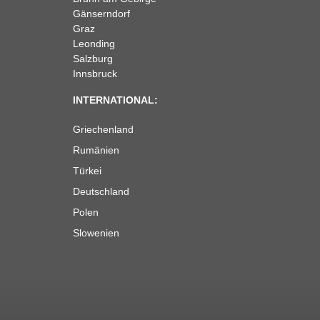
Gänserndorf
Graz
Leonding
Salzburg
Innsbruck
INTERNATIONAL:
Griechenland
Rumänien
Türkei
Deutschland
Polen
Slowenien