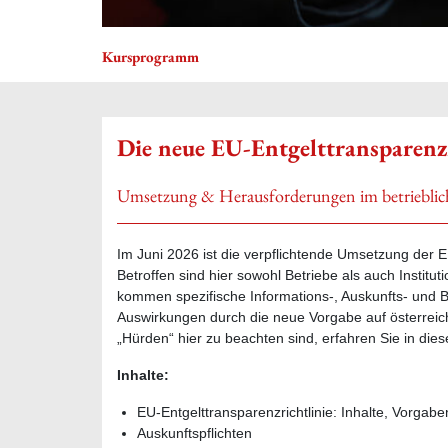
Kursprogramm
Die neue EU-Entgelttransparenzr
Umsetzung & Herausforderungen im betrieblic
Im Juni 2026 ist die verpflichtende Umsetzung der E
Betroffen sind hier sowohl Betriebe als auch Instit
kommen spezifische Informations-, Auskunfts- und Be
Auswirkungen durch die neue Vorgabe auf österrei
„Hürden“ hier zu beachten sind, erfahren Sie in die
Inhalte:
EU-Entgelttransparenzrichtlinie: Inhalte, Vorgabe
Auskunftspflichten