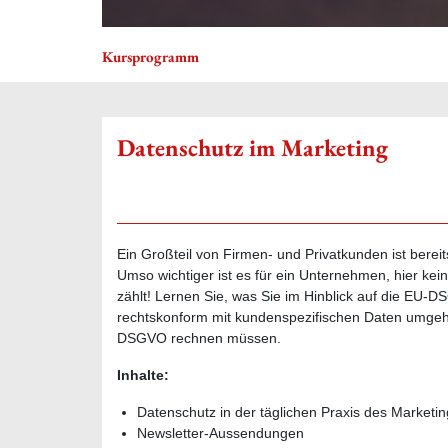
Kursprogramm
Datenschutz im Marketing
Ein Großteil von Firmen- und Privatkunden ist berei
Umso wichtiger ist es für ein Unternehmen, hier ke
zählt! Lernen Sie, was Sie im Hinblick auf die EU-
rechtskonform mit kundenspezifischen Daten umgehe
DSGVO rechnen müssen.
Inhalte:
Datenschutz in der täglichen Praxis des Marketi
Newsletter-Aussendungen