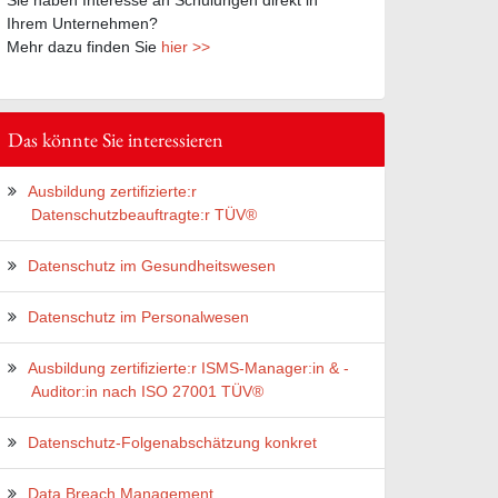
Ihrem Unternehmen?
Mehr dazu finden Sie
hier >>
Das könnte Sie interessieren
Ausbildung zertifizierte:r
Datenschutzbeauftragte:r TÜV®
Datenschutz im Gesundheitswesen
Datenschutz im Personalwesen
Ausbildung zertifizierte:r ISMS-Manager:in & -
Auditor:in nach ISO 27001 TÜV®
Datenschutz-Folgenabschätzung konkret
Data Breach Management