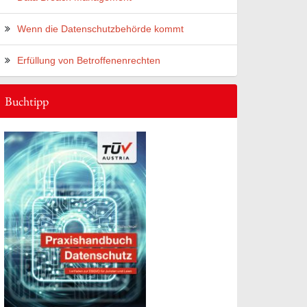
Wenn die Datenschutzbehörde kommt
Erfüllung von Betroffenenrechten
Buchtipp