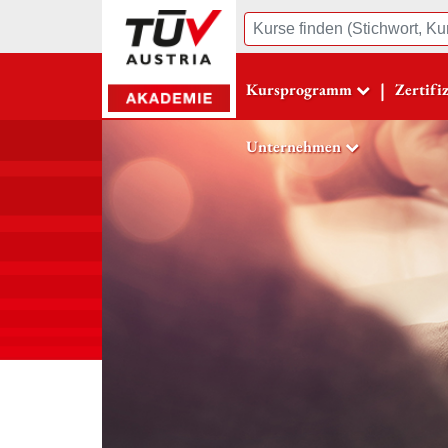
Suche
|
Kursprogramm
Zertifi
Unternehmen