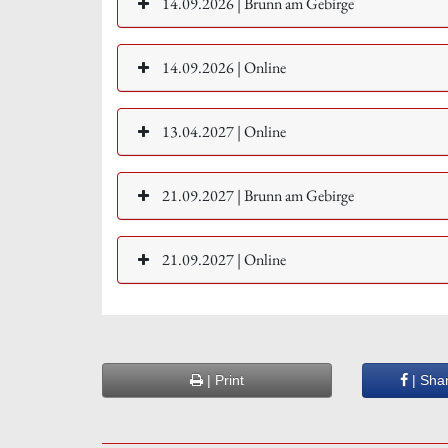
14.09.2026 | Brunn am Gebirge
14.09.2026 | Online
13.04.2027 | Online
21.09.2027 | Brunn am Gebirge
21.09.2027 | Online
| Print
| Sha