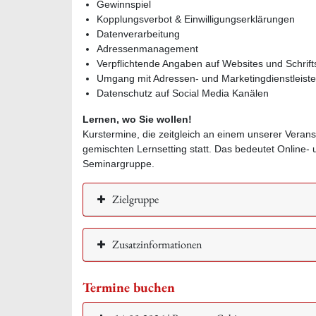
Gewinnspiel
Kopplungsverbot & Einwilligungserklärungen
Datenverarbeitung
Adressenmanagement
Verpflichtende Angaben auf Websites und Schrift
Umgang mit Adressen- und Marketingdienstleiste
Datenschutz auf Social Media Kanälen
Lernen, wo Sie wollen!
Kurstermine, die zeitgleich an einem unserer Veran
gemischten Lernsetting statt. Das bedeutet Online
Seminargruppe.
Zielgruppe
Zusatzinformationen
Termine buchen