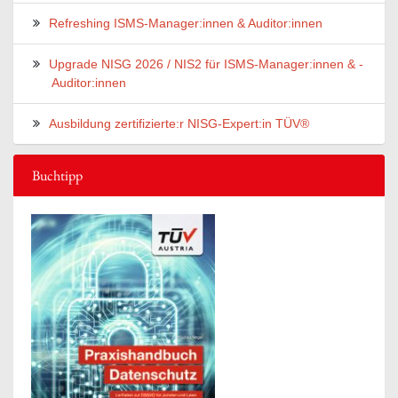
Refreshing ISMS-Manager:innen & Auditor:innen
Upgrade NISG 2026 / NIS2 für ISMS-Manager:innen & -
Auditor:innen
Ausbildung zertifizierte:r NISG-Expert:in TÜV®
Buchtipp