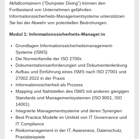
Abfallcontainern ("Dumpster Diving") können den
Fortbestand von Unternehmen gefährden.
Informationssicherheits-Managementsysteme unterstützen
Sie bei der Abwehr von potentiellen Bedrohungen.
Modul 1: Informationssicherheits-Manager:in
Grundlagen Informationssicherheitsmanagement-
Systeme (ISMS)
Die Normenfamilie der ISO 2700x
Dokumentationsanforderungen und Dokumentenlenkung
Aufbau und Einführung eines ISMS nach ISO 27001 und
27002:2022 in der Praxis
Informationssicherheit als Prozess
Mapping und Nahtstellen des ISMS mit anderen gängigen
Standards und Managementsystemen (ISO 9001, ISO
14001)
Integrierte Managementsysteme und deren Synergien
Best Practice Modelle im Umfeld von IT Governance und
IT Compliance
Risikomanagement in der IT, Awareness, Datenschutz,
Praxisbeispiele