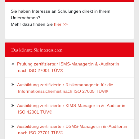
Sie haben Interesse an Schulungen direkt in Ihrem
Unternehmen?
Mehr dazu finden Sie
hier >>
Das könnte Sie interessieren
Prüfung zertifizierte:r ISMS-Manager:in & -Auditor:in
nach ISO 27001 TÜV®
Ausbildung zertifizierte:r Risikomanager:in für die
Informationssicherheit nach ISO 27005 TÜV®
Ausbildung zertifizierte:r KIMS-Manager:in & -Auditor:in
ISO 42001 TÜV®
Ausbildung zertifizierte:r DSMS-Manager:in & -Auditor:in
nach ISO 27701 TÜV®