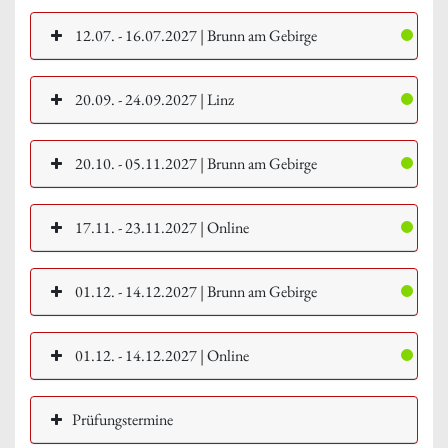
12.07. - 16.07.2027 | Brunn am Gebirge
20.09. - 24.09.2027 | Linz
20.10. - 05.11.2027 | Brunn am Gebirge
17.11. - 23.11.2027 | Online
01.12. - 14.12.2027 | Brunn am Gebirge
01.12. - 14.12.2027 | Online
Prüfungstermine