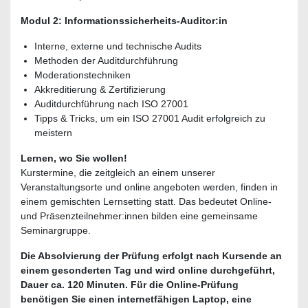
Modul 2: Informationssicherheits-Auditor:in
Interne, externe und technische Audits
Methoden der Auditdurchführung
Moderationstechniken
Akkreditierung & Zertifizierung
Auditdurchführung nach ISO 27001
Tipps & Tricks, um ein ISO 27001 Audit erfolgreich zu
meistern
Lernen, wo Sie wollen!
Kurstermine, die zeitgleich an einem unserer
Veranstaltungsorte und online angeboten werden, finden in
einem gemischten Lernsetting statt. Das bedeutet Online-
und Präsenzteilnehmer:innen bilden eine gemeinsame
Seminargruppe.
Die Absolvierung der Prüfung erfolgt nach Kursende an
einem gesonderten Tag und wird online durchgeführt,
Dauer ca. 120 Minuten. Für die Online-Prüfung
benötigen Sie einen internetfähigen Laptop, eine