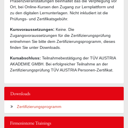
Präsenzveranstaltungen beinhaltet das die Verpflegung vor
Ort, bei Online-Kursen den Zugang zur Lernplattform und
zu den digitalen Lernunterlagen. Nicht inkludiert ist die
Prüfungs- und Zertifikatsgebühr.
Kursvoraussetzungen:
Keine. Die
Zugangsvoraussetzungen für die Zertifizierungsprüfung
entnehmen Sie bitte dem Zertifizierungsprogramm, dieses
finden Sie unter Downloads.
Kursabschluss:
Teilnahmebestätigung der TÜV AUSTRIA
AKADEMIE GMBH. Bei erfolgreicher Teilnahme an der
Zertifizierungsprüfung TÜV AUSTRIA Personen-Zertifikat.
Downloads
Zertifizierungsprogramm
Firmeninterne Trainings