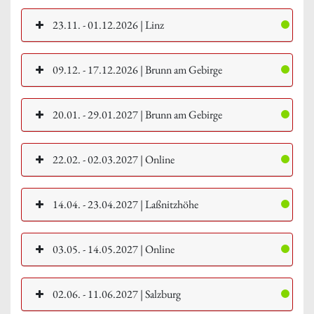
23.11. - 01.12.2026 | Linz
09.12. - 17.12.2026 | Brunn am Gebirge
20.01. - 29.01.2027 | Brunn am Gebirge
22.02. - 02.03.2027 | Online
14.04. - 23.04.2027 | Laßnitzhöhe
03.05. - 14.05.2027 | Online
02.06. - 11.06.2027 | Salzburg