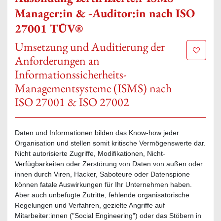
Manager:in & -Auditor:in nach ISO
27001 TÜV®
Umsetzung und Auditierung der
Zur Mer
Anforderungen an
Informationssicherheits-
Managementsysteme (ISMS) nach
ISO 27001 & ISO 27002
Daten und Informationen bilden das Know-how jeder
Organisation und stellen somit kritische Vermögenswerte dar.
Nicht autorisierte Zugriffe, Modifikationen, Nicht-
Verfügbarkeiten oder Zerstörung von Daten von außen oder
innen durch Viren, Hacker, Saboteure oder Datenspione
können fatale Auswirkungen für Ihr Unternehmen haben.
Aber auch unbefugte Zutritte, fehlende organisatorische
Regelungen und Verfahren, gezielte Angriffe auf
Mitarbeiter:innen ("Social Engineering") oder das Stöbern in