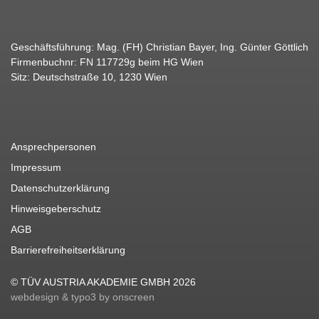
Geschäftsführung: Mag. (FH) Christian Bayer, Ing. Günter Göttlich
Firmenbuchnr: FN 117729g beim HG Wien
Sitz: Deutschstraße 10, 1230 Wien
Ansprechpersonen
Impressum
Datenschutzerklärung
Hinweisgeberschutz
AGB
Barrierefreiheitserklärung
© TÜV AUSTRIA AKADEMIE GMBH 2026
webdesign & typo3 by onscreen