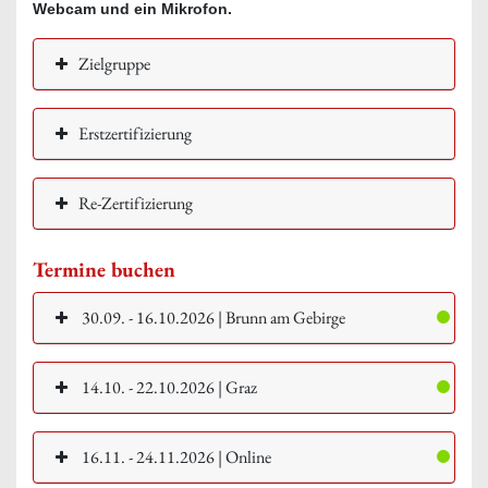
Webcam und ein Mikrofon.
Zielgruppe
Erstzertifizierung
Re-Zertifizierung
Termine buchen
30.09. - 16.10.2026 | Brunn am Gebirge
14.10. - 22.10.2026 | Graz
16.11. - 24.11.2026 | Online