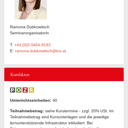
Ramona Dubkowitsch
Seminarorganisatorin
T:
+43 (0)5 0454-8193
E:
ramona.dubkowitsch@tuv.at
Kursfakten
Unterrichtseinheiten:
40
Teilnahmebetrag:
siehe Kurstermine - zzgl. 20% USt. Im
Teilnahmebetrag sind Kursunterlagen und die jeweilige
lernunterstützende Infrastruktur inkludiert. Bei