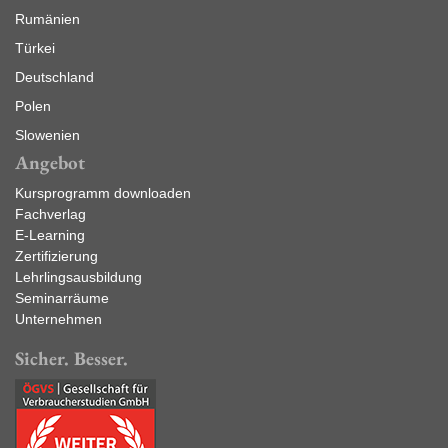
Rumänien
Türkei
Deutschland
Polen
Slowenien
Angebot
Kursprogramm downloaden
Fachverlag
E-Learning
Zertifizierung
Lehrlingsausbildung
Seminarräume
Unternehmen
Sicher. Besser.