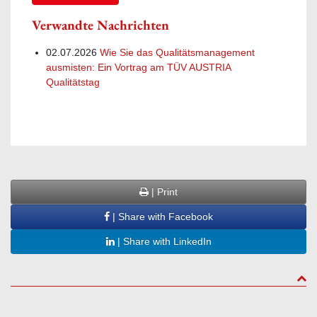
Verwandte Nachrichten
02.07.2026
Wie Sie das Qualitätsmanagement
ausmisten: Ein Vortrag am TÜV AUSTRIA
Qualitätstag
| Print
| Share with Facebook
| Share with LinkedIn
to to