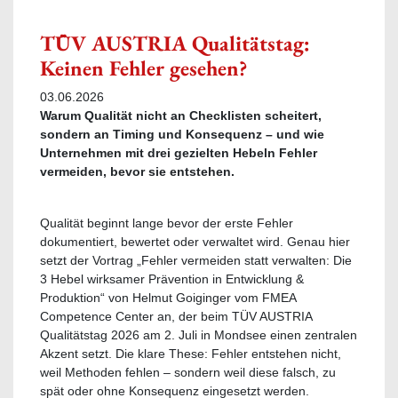
TÜV AUSTRIA Qualitätstag:
Keinen Fehler gesehen?
03.06.2026
Warum Qualität nicht an Checklisten scheitert,
sondern an Timing und Konsequenz – und wie
Unternehmen mit drei gezielten Hebeln Fehler
vermeiden, bevor sie entstehen.
Qualität beginnt lange bevor der erste Fehler
dokumentiert, bewertet oder verwaltet wird. Genau hier
setzt der Vortrag „Fehler vermeiden statt verwalten: Die
3 Hebel wirksamer Prävention in Entwicklung &
Produktion“ von Helmut Goiginger vom FMEA
Competence Center an, der beim TÜV AUSTRIA
Qualitätstag 2026 am 2. Juli in Mondsee einen zentralen
Akzent setzt. Die klare These: Fehler entstehen nicht,
weil Methoden fehlen – sondern weil diese falsch, zu
spät oder ohne Konsequenz eingesetzt werden.