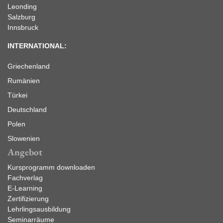
Leonding
Salzburg
Innsbruck
INTERNATIONAL:
Griechenland
Rumänien
Türkei
Deutschland
Polen
Slowenien
Angebot
Kursprogramm downloaden
Fachverlag
E-Learning
Zertifizierung
Lehrlingsausbildung
Seminarräume