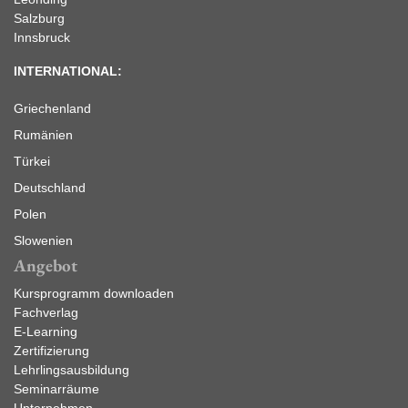
Salzburg
Innsbruck
INTERNATIONAL:
Griechenland
Rumänien
Türkei
Deutschland
Polen
Slowenien
Angebot
Kursprogramm downloaden
Fachverlag
E-Learning
Zertifizierung
Lehrlingsausbildung
Seminarräume
Unternehmen