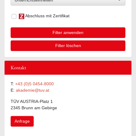
Unterrichtseinheiten
Abschluss mit Zertifikat
Filter anwenden
Filter löschen
Kontakt
T:
+43 (0)5 0454-8000
E:
akademie@tuv.at
TÜV AUSTRIA-Platz 1
2345 Brunn am Gebirge
Anfrage