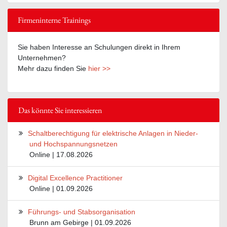
Firmeninterne Trainings
Sie haben Interesse an Schulungen direkt in Ihrem
Unternehmen?
Mehr dazu finden Sie
hier >>
Das könnte Sie interessieren
Schaltberechtigung für elektrische Anlagen in Nieder-
und Hochspannungsnetzen
Online | 17.08.2026
Digital Excellence Practitioner
Online | 01.09.2026
Führungs- und Stabsorganisation
Brunn am Gebirge | 01.09.2026