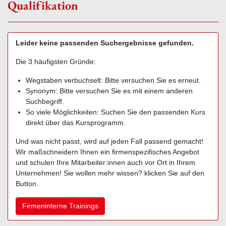
Qualifikation
Leider keine passenden Suchergebnisse gefunden.
Die 3 häufigsten Gründe:
Wegstaben verbuchselt: Bitte versuchen Sie es erneut.
Synonym: Bitte versuchen Sie es mit einem anderen
Suchbegriff.
So viele Möglichkeiten: Suchen Sie den passenden Kurs
direkt über das Kursprogramm.
Und was nicht passt, wird auf jeden Fall passend gemacht!
Wir maßschneidern Ihnen ein firmenspezifisches Angebot
und schulen Ihre Mitarbeiter:innen auch vor Ort in Ihrem
Unternehmen! Sie wollen mehr wissen? klicken Sie auf den
Button.
Firmeninterne Trainings