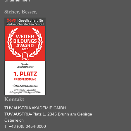
Sicher. Besser.
Kontakt
TÜV AUSTRIA AKADEMIE GMBH
TÜV AUSTRIA-Platz 1, 2345 Brunn am Gebirge
Österreich
T:
+43 (0)5 0454-8000