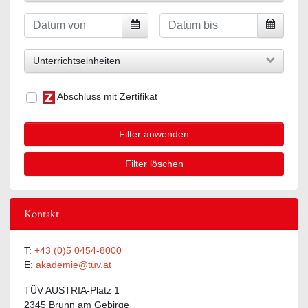
Unterrichtseinheiten
Abschluss mit Zertifikat
Filter anwenden
Filter löschen
Kontakt
T:
+43 (0)5 0454-8000
E:
akademie@tuv.at
TÜV AUSTRIA-Platz 1
2345 Brunn am Gebirge