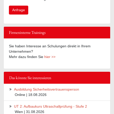
Anfrage
Firmeninterne Trainings
Sie haben Interesse an Schulungen direkt in Ihrem
Unternehmen?
Mehr dazu finden Sie
hier >>
Das könnte Sie interessieren
Ausbildung Sicherheitsvertrauensperson
Online | 18.08.2026
UT 2: Aufbaukurs Ultraschallprüfung - Stufe 2
Wien | 31.08.2026