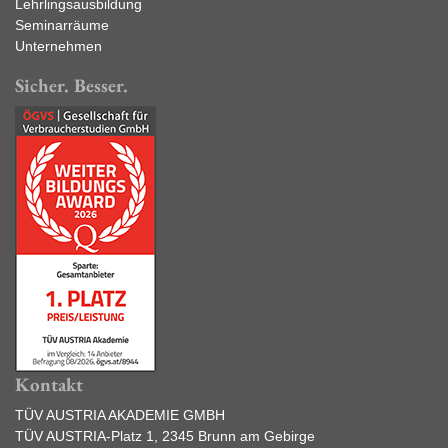
Lehrlingsausbildung
Seminarräume
Unternehmen
Sicher. Besser.
Kontakt
TÜV AUSTRIA AKADEMIE GMBH
TÜV AUSTRIA-Platz 1, 2345 Brunn am Gebirge