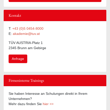
Kontakt
T:
+43 (0)5 0454-8000
E:
akademie@tuv.at
TÜV AUSTRIA-Platz 1
2345 Brunn am Gebirge
Anfrage
Firmeninterne Trainings
Sie haben Interesse an Schulungen direkt in Ihrem
Unternehmen?
Mehr dazu finden Sie
hier >>