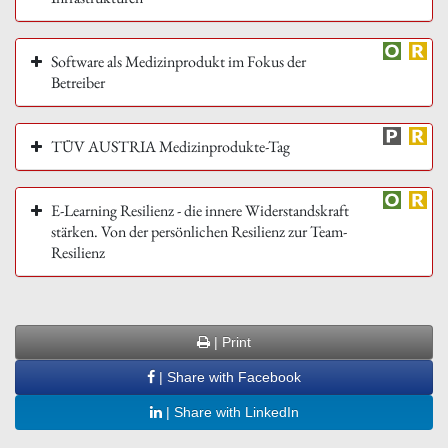
Software als Medizinprodukt im Fokus der
Betreiber
TÜV AUSTRIA Medizinprodukte-Tag
E-Learning Resilienz - die innere Widerstandskraft
stärken. Von der persönlichen Resilienz zur Team-
Resilienz
| Print
| Share with Facebook
| Share with LinkedIn