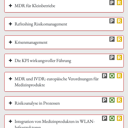
MDR für Kleinbetriebe
Refreshing Risikomanagement
Krisenmanagement
Die KPI wirkungsvoller Führung
MDR und IVDR: europäische Verordnungen für
Medizinprodukte
Risikoanalyse in Prozessen
Integration von Medizinprodukten in WLAN-
Infrastrukturen