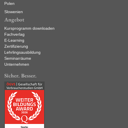
Polen
Slowenien
Angebot
Kursprogramm downloaden
Fachverlag
E-Learning
Zertifizierung
Lehrlingsausbildung
Seminarräume
Unternehmen
Sicher. Besser.