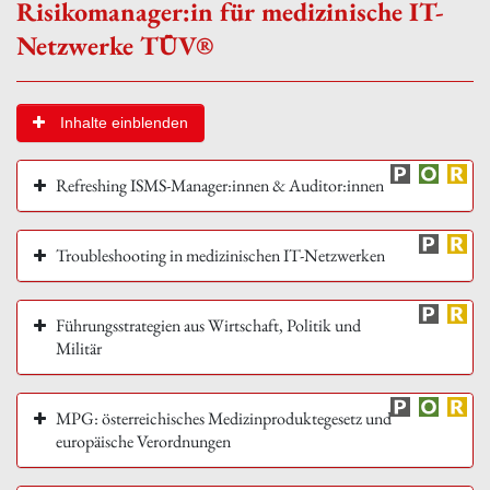
Risikomanager:in für medizinische IT-
Netzwerke TÜV®
Inhalte einblenden
Refreshing ISMS-Manager:innen & Auditor:innen
Troubleshooting in medizinischen IT-Netzwerken
Führungsstrategien aus Wirtschaft, Politik und
Militär
MPG: österreichisches Medizinproduktegesetz und
europäische Verordnungen