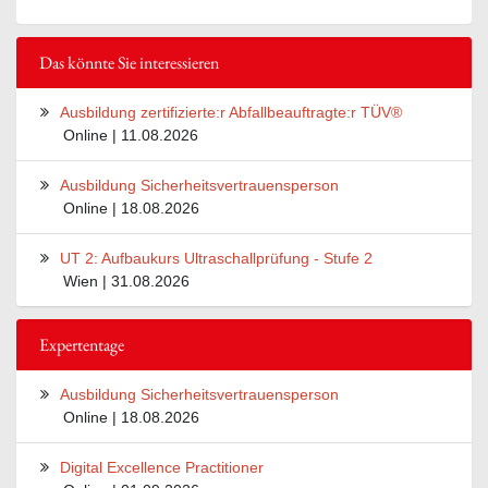
Das könnte Sie interessieren
Ausbildung zertifizierte:r Abfallbeauftragte:r TÜV®
Online | 11.08.2026
Ausbildung Sicherheitsvertrauensperson
Online | 18.08.2026
UT 2: Aufbaukurs Ultraschallprüfung - Stufe 2
Wien | 31.08.2026
Expertentage
Ausbildung Sicherheitsvertrauensperson
Online | 18.08.2026
Digital Excellence Practitioner