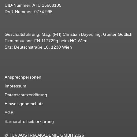
UID-Nummer: ATU 15668105
DVR-Nummer: 0774 995
Geschäftsführung: Mag. (FH) Christian Bayer, Ing. Günter Göttlich
Firmenbuchnr: FN 117729g beim HG Wien
Sitz: Deutschstraße 10, 1230 Wien
Ansprechpersonen
Impressum
Datenschutzerklärung
Hinweisgeberschutz
AGB
Barrierefreiheitserklärung
© TÜV AUSTRIA AKADEMIE GMBH 2026