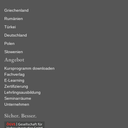
Griechenland
Rumänien
Türkei
Deutschland
Polen
Slowenien
Angebot
Kursprogramm downloaden
Fachverlag
E-Learning
Zertifizierung
Lehrlingsausbildung
Seminarräume
Unternehmen
Sicher. Besser.