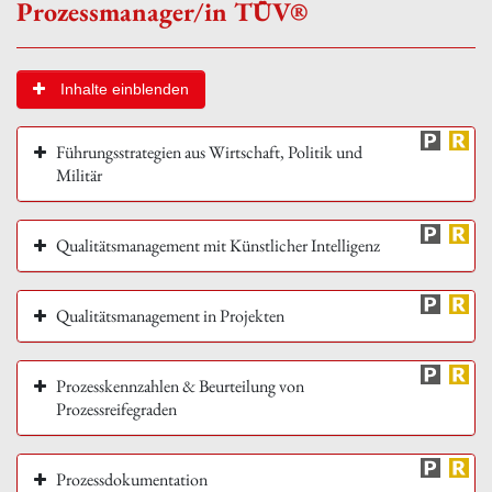
Prozessmanager/in TÜV®
Inhalte einblenden
Führungsstrategien aus Wirtschaft, Politik und
Militär
Qualitätsmanagement mit Künstlicher Intelligenz
Qualitätsmanagement in Projekten
Prozesskennzahlen & Beurteilung von
Prozessreifegraden
Prozessdokumentation