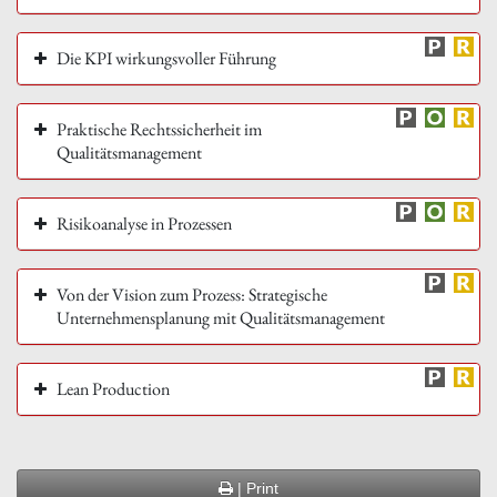
Die KPI wirkungsvoller Führung
Praktische Rechtssicherheit im
Qualitätsmanagement
Risikoanalyse in Prozessen
Von der Vision zum Prozess: Strategische
Unternehmensplanung mit Qualitätsmanagement
Lean Production
| Print