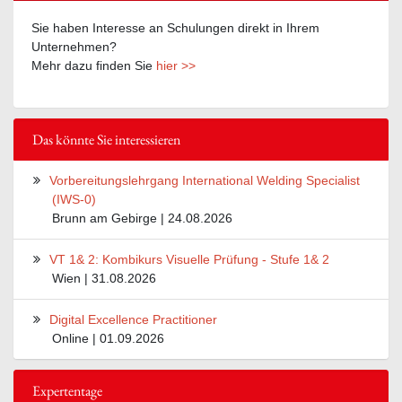
Sie haben Interesse an Schulungen direkt in Ihrem
Unternehmen?
Mehr dazu finden Sie
hier >>
Das könnte Sie interessieren
Vorbereitungslehrgang International Welding Specialist
(IWS-0)
Brunn am Gebirge | 24.08.2026
VT 1& 2: Kombikurs Visuelle Prüfung - Stufe 1& 2
Wien | 31.08.2026
Digital Excellence Practitioner
Online | 01.09.2026
Expertentage