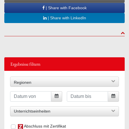
| Share with Facebook
| Share with LinkedIn
to to
Ergebnisse filtern
Regionen
Unterrichtseinheiten
Abschluss mit Zertifikat