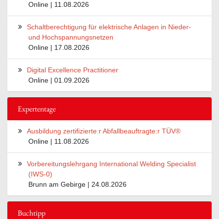
Online | 11.08.2026
Schaltberechtigung für elektrische Anlagen in Nieder-
und Hochspannungsnetzen
Online | 17.08.2026
Digital Excellence Practitioner
Online | 01.09.2026
Expertentage
Ausbildung zertifizierte:r Abfallbeauftragte:r TÜV®
Online | 11.08.2026
Vorbereitungslehrgang International Welding Specialist
(IWS-0)
Brunn am Gebirge | 24.08.2026
Buchtipp