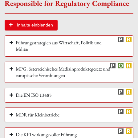
Responsible for Regulatory Compliance
Inhalte einblenden
Führungsstrategien aus Wirtschaft, Politik und
Militär
MPG: österreichisches Medizinproduktegesetz und
europäische Verordnungen
Die EN ISO 13485
MDR für Kleinbetriebe
Die KPI wirkungsvoller Führung