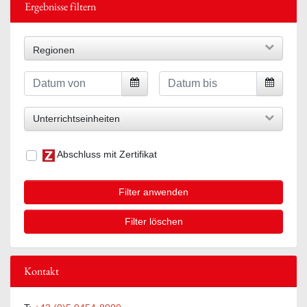
Ergebnisse filtern
Regionen
Unterrichtseinheiten
Abschluss mit Zertifikat
Filter anwenden
Filter löschen
Kontakt