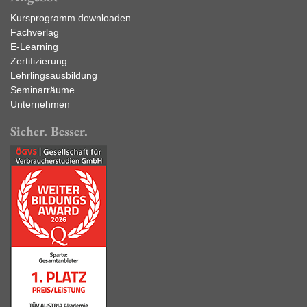
Kursprogramm downloaden
Fachverlag
E-Learning
Zertifizierung
Lehrlingsausbildung
Seminarräume
Unternehmen
Sicher. Besser.