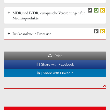
MDR und IVDR: europäische Verordnungen für
Medizinprodukte
Risikoanalyse in Prozessen
| Print
| Share with Facebook
| Share with LinkedIn
to to