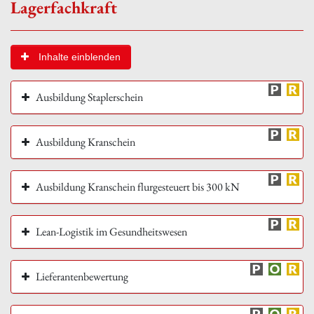
Lagerfachkraft
Inhalte einblenden
Ausbildung Staplerschein
Ausbildung Kranschein
Ausbildung Kranschein flurgesteuert bis 300 kN
Lean-Logistik im Gesundheitswesen
Lieferantenbewertung