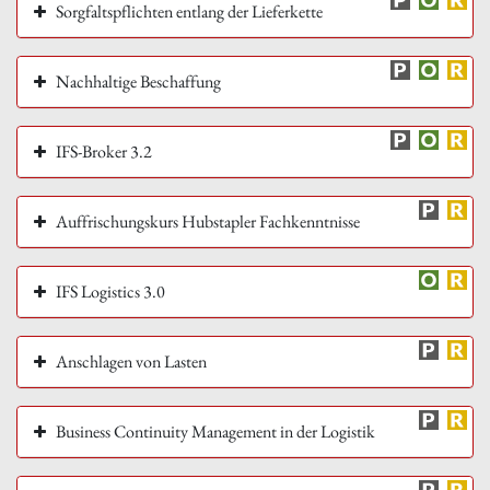
Sorgfaltspflichten entlang der Lieferkette
Nachhaltige Beschaffung
IFS-Broker 3.2
Auffrischungskurs Hubstapler Fachkenntnisse
IFS Logistics 3.0
Anschlagen von Lasten
Business Continuity Management in der Logistik