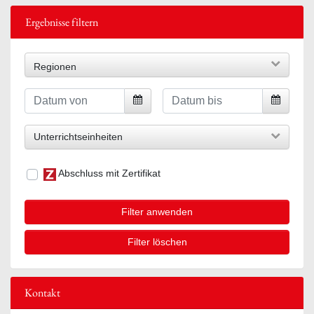
Ergebnisse filtern
Regionen
Unterrichtseinheiten
Abschluss mit Zertifikat
Filter anwenden
Filter löschen
Kontakt