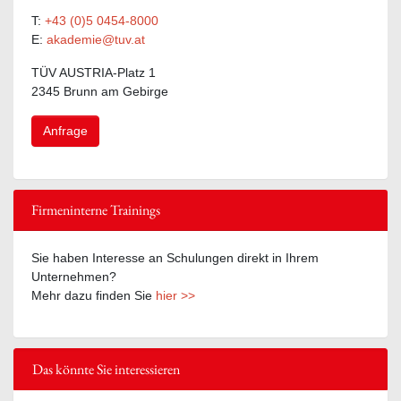
T:
+43 (0)5 0454-8000
E:
akademie@tuv.at
TÜV AUSTRIA-Platz 1
2345 Brunn am Gebirge
Anfrage
Firmeninterne Trainings
Sie haben Interesse an Schulungen direkt in Ihrem
Unternehmen?
Mehr dazu finden Sie
hier >>
Das könnte Sie interessieren