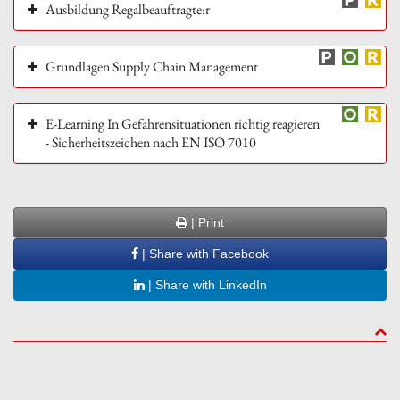
Ausbildung Regalbeauftragte:r
Grundlagen Supply Chain Management
E-Learning In Gefahrensituationen richtig reagieren
- Sicherheitszeichen nach EN ISO 7010
| Print
| Share with Facebook
| Share with LinkedIn
to to