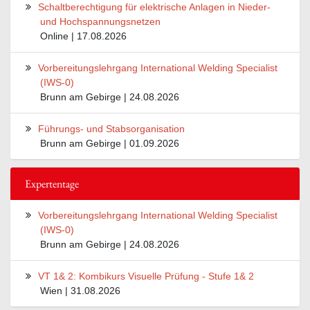
Schaltberechtigung für elektrische Anlagen in Nieder-
und Hochspannungsnetzen
Online | 17.08.2026
Vorbereitungslehrgang International Welding Specialist
(IWS-0)
Brunn am Gebirge | 24.08.2026
Führungs- und Stabsorganisation
Brunn am Gebirge | 01.09.2026
Expertentage
Vorbereitungslehrgang International Welding Specialist
(IWS-0)
Brunn am Gebirge | 24.08.2026
VT 1& 2: Kombikurs Visuelle Prüfung - Stufe 1& 2
Wien | 31.08.2026