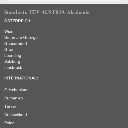
Standorte TÜV AUSTRIA Akademie
ÖSTERREICH:
Wien
Brunn am Gebirge
Gänserndorf
Graz
Leonding
Salzburg
Innsbruck
INTERNATIONAL:
Griechenland
Rumänien
Türkei
Deutschland
Polen