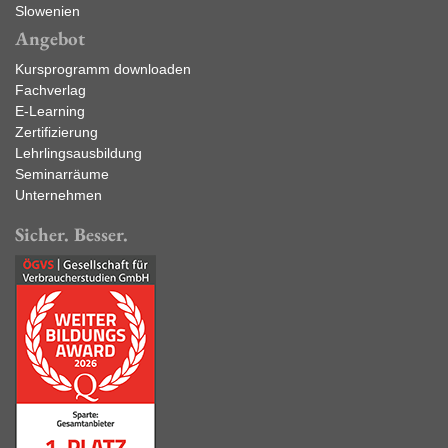
Slowenien
Angebot
Kursprogramm downloaden
Fachverlag
E-Learning
Zertifizierung
Lehrlingsausbildung
Seminarräume
Unternehmen
Sicher. Besser.