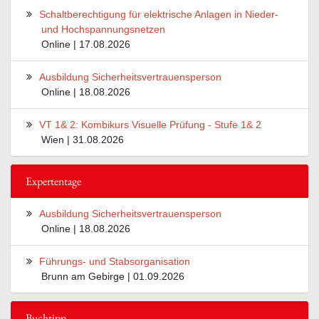
Schaltberechtigung für elektrische Anlagen in Nieder-
und Hochspannungsnetzen
Online | 17.08.2026
Ausbildung Sicherheitsvertrauensperson
Online | 18.08.2026
VT 1& 2: Kombikurs Visuelle Prüfung - Stufe 1& 2
Wien | 31.08.2026
Expertentage
Ausbildung Sicherheitsvertrauensperson
Online | 18.08.2026
Führungs- und Stabsorganisation
Brunn am Gebirge | 01.09.2026
Buchtipp