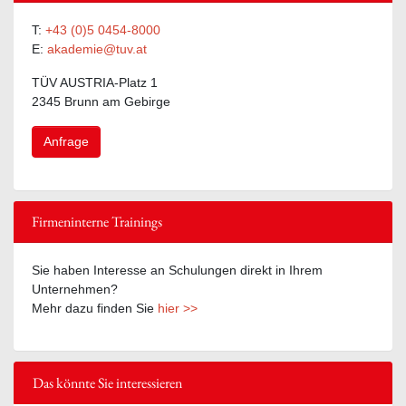
T:
+43 (0)5 0454-8000
E:
akademie@tuv.at
TÜV AUSTRIA-Platz 1
2345 Brunn am Gebirge
Anfrage
Firmeninterne Trainings
Sie haben Interesse an Schulungen direkt in Ihrem
Unternehmen?
Mehr dazu finden Sie
hier >>
Das könnte Sie interessieren