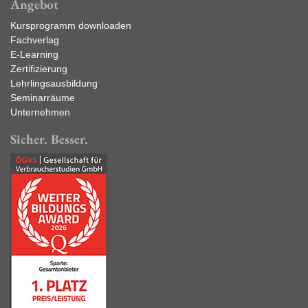
Angebot
Kursprogramm downloaden
Fachverlag
E-Learning
Zertifizierung
Lehrlingsausbildung
Seminarräume
Unternehmen
Sicher. Besser.