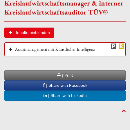
Kreislaufwirtschaftsmanager & interner
Kreislaufwirtschaftsauditor TÜV®
Inhalte einblenden
Auditmanagement mit Künstlicher Intelligenz
| Print
| Share with Facebook
| Share with LinkedIn
to to