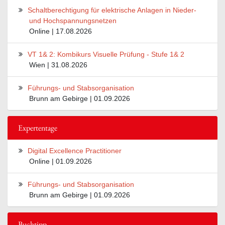
Schaltberechtigung für elektrische Anlagen in Nieder-
und Hochspannungsnetzen
Online | 17.08.2026
VT 1& 2: Kombikurs Visuelle Prüfung - Stufe 1& 2
Wien | 31.08.2026
Führungs- und Stabsorganisation
Brunn am Gebirge | 01.09.2026
Expertentage
Digital Excellence Practitioner
Online | 01.09.2026
Führungs- und Stabsorganisation
Brunn am Gebirge | 01.09.2026
Buchtipp