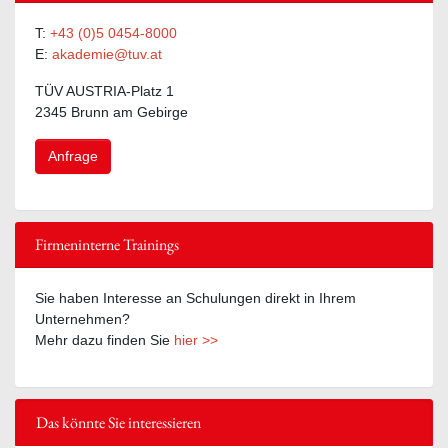
T:
+43 (0)5 0454-8000
E:
akademie@tuv.at
TÜV AUSTRIA-Platz 1
2345 Brunn am Gebirge
Anfrage
Firmeninterne Trainings
Sie haben Interesse an Schulungen direkt in Ihrem
Unternehmen?
Mehr dazu finden Sie
hier >>
Das könnte Sie interessieren