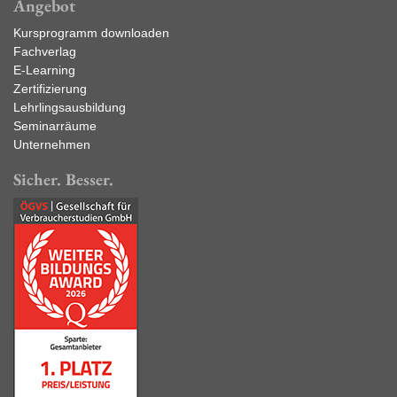
Angebot
Kursprogramm downloaden
Fachverlag
E-Learning
Zertifizierung
Lehrlingsausbildung
Seminarräume
Unternehmen
Sicher. Besser.