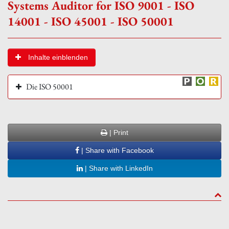
Systems Auditor for ISO 9001 - ISO
14001 - ISO 45001 - ISO 50001
Inhalte einblenden
Die ISO 50001
| Print
| Share with Facebook
| Share with LinkedIn
to to