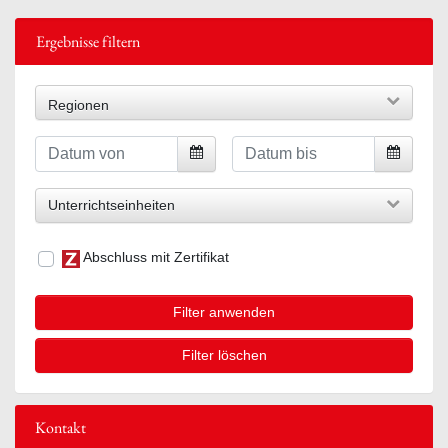
Ergebnisse filtern
Regionen
Unterrichtseinheiten
Abschluss mit Zertifikat
Filter anwenden
Filter löschen
Kontakt