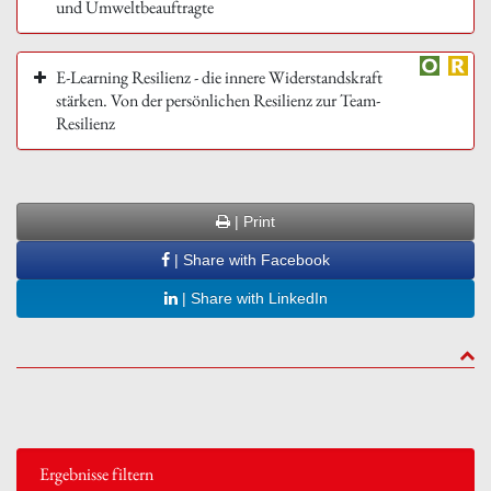
und Umweltbeauftragte
E-Learning Resilienz - die innere Widerstandskraft
stärken. Von der persönlichen Resilienz zur Team-
Resilienz
| Print
| Share with Facebook
| Share with LinkedIn
to to
Ergebnisse filtern