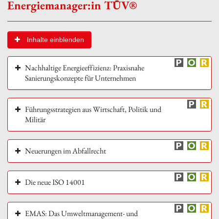
Energiemanager:in TÜV®
Inhalte einblenden
Nachhaltige Energieeffizienz: Praxisnahe
Sanierungskonzepte für Unternehmen
Führungsstrategien aus Wirtschaft, Politik und
Militär
Neuerungen im Abfallrecht
Die neue ISO 14001
EMAS: Das Umweltmanagement- und