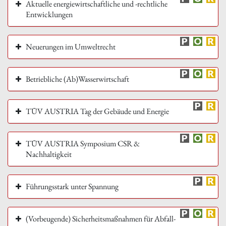
Aktuelle energiewirtschaftliche und -rechtliche
Entwicklungen
Neuerungen im Umweltrecht
Betriebliche (Ab)Wasserwirtschaft
TÜV AUSTRIA Tag der Gebäude und Energie
TÜV AUSTRIA Symposium CSR &
Nachhaltigkeit
Führungsstark unter Spannung
(Vorbeugende) Sicherheitsmaßnahmen für Abfall-