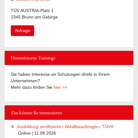
TÜV AUSTRIA-Platz 1
2345 Brunn am Gebirge
Anfrage
Firmeninterne Trainings
Sie haben Interesse an Schulungen direkt in Ihrem
Unternehmen?
Mehr dazu finden Sie
hier >>
Das könnte Sie interessieren
Ausbildung zertifizierte:r Abfallbeauftragte:r TÜV®
Online | 11.08.2026