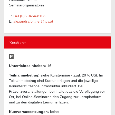
Seminarorganisatorin
T:
+43 (0)5 0454-8158
E:
alexandra.bittner@tuv.at
Kursfakten
Unterrichtseinheiten:
16
Teilnahmebetrag:
siehe Kurstermine - zzgl. 20 % USt. Im
Teilnahmebetrag sind Kursunterlagen und die jeweilige
lernunterstützende Infrastruktur inkludiert. Bei
Präsenzveranstaltungen beinhaltet das die Verpflegung vor
Ort, bei Online-Seminaren den Zugang zur Lernplattform
und zu den digitalen Lernunterlagen.
Kursvoraussetzungen:
keine