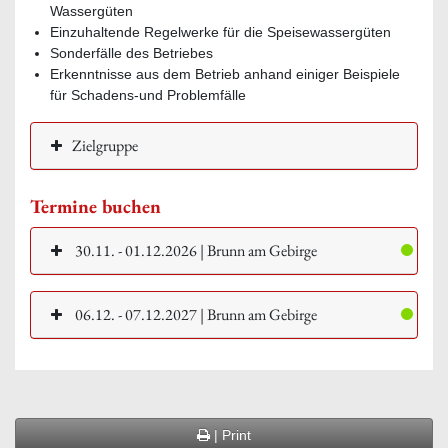
Wassergüten
Einzuhaltende Regelwerke für die Speisewassergüten
Sonderfälle des Betriebes
Erkenntnisse aus dem Betrieb anhand einiger Beispiele
für Schadens-und Problemfälle
Zielgruppe
Termine buchen
30.11. - 01.12.2026 | Brunn am Gebirge
06.12. - 07.12.2027 | Brunn am Gebirge
| Print