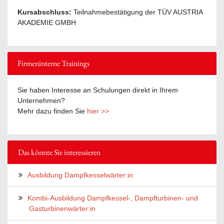
Kursabschluss:
Teilnahmebestätigung der TÜV AUSTRIA
AKADEMIE GMBH
Firmeninterne Trainings
Sie haben Interesse an Schulungen direkt in Ihrem
Unternehmen?
Mehr dazu finden Sie
hier >>
Das könnte Sie interessieren
Ausbildung Dampfkesselwärter:in
Kombi-Ausbildung Dampfkessel-, Dampfturbinen- und
Gasturbinenwärter:in