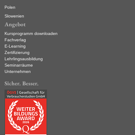
Polen
Slowenien
Angebot
Kursprogramm downloaden
Fachverlag
E-Learning
Zertifizierung
Lehrlingsausbildung
Seminarräume
Unternehmen
Sicher. Besser.