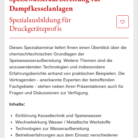
Dampfkesselanlagen
Spezialausbildung für
Zur Mer
Druckgeräteprofis
Dieses Spezialseminar liefert Ihnen einen Überblick über die
chemisch/technischen Grundlagen der
Speisewasseraufbereitung. Weitere Themen sind die
anzuwendenden Technologien und insbesondere
Erfahrungsberichte anhand von praktischen Beispielen. Die
Vortragenden - anerkannte Experten der betreffenden
Fachgebiete - stehen neben ihren Präsentationen auch für
Fragen und Diskussionen zur Verfügung.
Inhalte:
Einführung Kesseltechnik und Speisewasser
Wechselwirkung Wasser / Metallische Werkstoffe
Technologien zur Wasseraufbereitung
Betriebserfahrungen aus dem Einsatz verschiedener