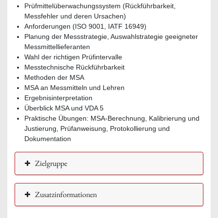
Prüfmittelüberwachungssystem (Rückführbarkeit,
Messfehler und deren Ursachen)
Anforderungen (ISO 9001, IATF 16949)
Planung der Messstrategie, Auswahlstrategie geeigneter
Messmittellieferanten
Wahl der richtigen Prüfintervalle
Messtechnische Rückführbarkeit
Methoden der MSA
MSA an Messmitteln und Lehren
Ergebnisinterpretation
Überblick MSA und VDA 5
Praktische Übungen: MSA-Berechnung, Kalibrierung und
Justierung, Prüfanweisung, Protokollierung und
Dokumentation
Zielgruppe
Zusatzinformationen