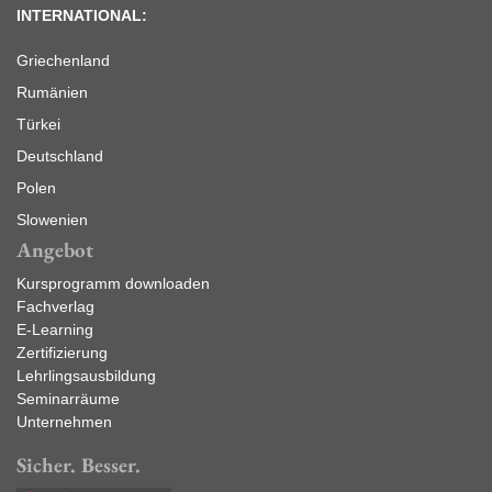
INTERNATIONAL:
Griechenland
Rumänien
Türkei
Deutschland
Polen
Slowenien
Angebot
Kursprogramm downloaden
Fachverlag
E-Learning
Zertifizierung
Lehrlingsausbildung
Seminarräume
Unternehmen
Sicher. Besser.