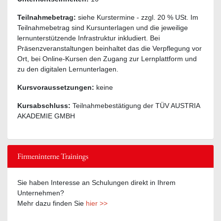
Teilnahmebetrag:
siehe Kurstermine - zzgl. 20 % USt. Im
Teilnahmebetrag sind Kursunterlagen und die jeweilige
lernunterstützende Infrastruktur inkludiert. Bei
Präsenzveranstaltungen beinhaltet das die Verpflegung vor
Ort, bei Online-Kursen den Zugang zur Lernplattform und
zu den digitalen Lernunterlagen.
Kursvoraussetzungen:
keine
Kursabschluss:
Teilnahmebestätigung der TÜV AUSTRIA
AKADEMIE GMBH
Firmeninterne Trainings
Sie haben Interesse an Schulungen direkt in Ihrem
Unternehmen?
Mehr dazu finden Sie
hier >>