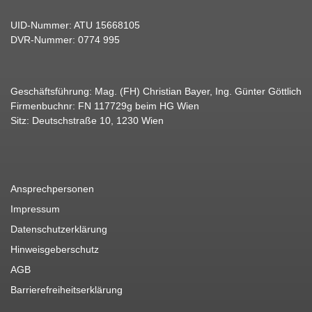
UID-Nummer: ATU 15668105
DVR-Nummer: 0774 995
Geschäftsführung: Mag. (FH) Christian Bayer, Ing. Günter Göttlich
Firmenbuchnr: FN 117729g beim HG Wien
Sitz: Deutschstraße 10, 1230 Wien
Ansprechpersonen
Impressum
Datenschutzerklärung
Hinweisgeberschutz
AGB
Barrierefreiheitserklärung