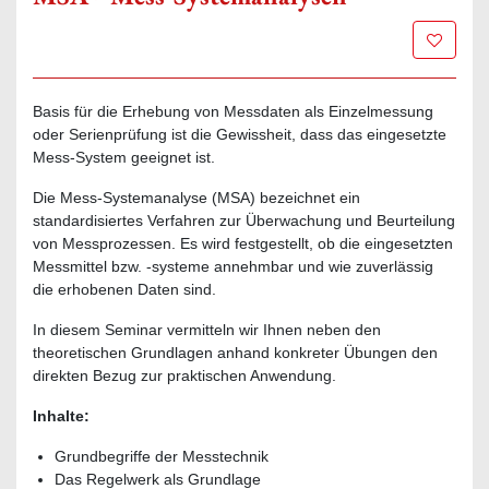
Zur Mer
Basis für die Erhebung von Messdaten als Einzelmessung
oder Serienprüfung ist die Gewissheit, dass das eingesetzte
Mess-System geeignet ist.
Die Mess-Systemanalyse (MSA) bezeichnet ein
standardisiertes Verfahren zur Überwachung und Beurteilung
von Messprozessen. Es wird festgestellt, ob die eingesetzten
Messmittel bzw. -systeme annehmbar und wie zuverlässig
die erhobenen Daten sind.
In diesem Seminar vermitteln wir Ihnen neben den
theoretischen Grundlagen anhand konkreter Übungen den
direkten Bezug zur praktischen Anwendung.
Inhalte:
Grundbegriffe der Messtechnik
Das Regelwerk als Grundlage