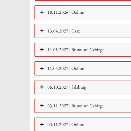
18.11.2026 | Online
13.04.2027 | Graz
11.05.2027 | Brunn am Gebirge
11.05.2027 | Online
06.10.2027 | Salzburg
03.11.2027 | Brunn am Gebirge
03.11.2027 | Online