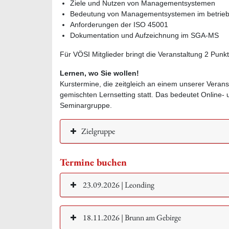
Ziele und Nutzen von Managementsystemen
Bedeutung von Managementsystemen im betriebl
Anforderungen der ISO 45001
Dokumentation und Aufzeichnung im SGA-MS
Für VÖSI Mitglieder bringt die Veranstaltung 2 Punk
Lernen, wo Sie wollen!
Kurstermine, die zeitgleich an einem unserer Veran
gemischten Lernsetting statt. Das bedeutet Online
Seminargruppe.
Zielgruppe
Termine buchen
23.09.2026 | Leonding
18.11.2026 | Brunn am Gebirge