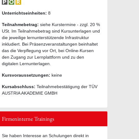
Unterrichtseinheiten:
8
Teilnahmebetrag:
siehe Kurstermine - zzgl. 20 %
USt. Im Teilnahmebetrag sind Kursunterlagen und
die jeweilige lernunterstützende Infrastruktur
inkludiert. Bei Präsenzveranstaltungen beinhaltet
das die Verpflegung vor Ort, bei Online-Kursen
den Zugang zur Lernplattform und zu den
digitalen Lernunterlagen.
Kursvoraussetzungen:
keine
Kursabschluss:
Teilnahmebestätigung der TÜV
AUSTRIA AKADEMIE GMBH
Firmeninterne Trainings
Sie haben Interesse an Schulungen direkt in