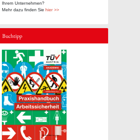
Ihrem Unternehmen?
Mehr dazu finden Sie
hier >>
Buchtipp