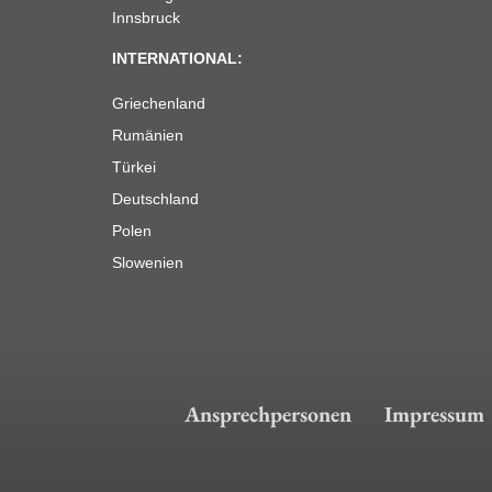
Innsbruck
INTERNATIONAL:
Griechenland
Rumänien
Türkei
Deutschland
Polen
Slowenien
Ansprechpersonen
Impressum