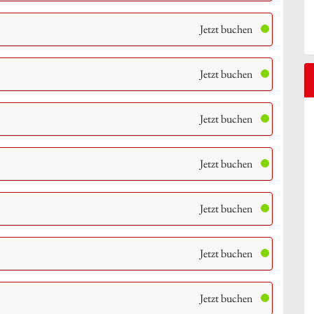
Jetzt buchen
Jetzt buchen
Jetzt buchen
Jetzt buchen
Jetzt buchen
Jetzt buchen
Jetzt buchen