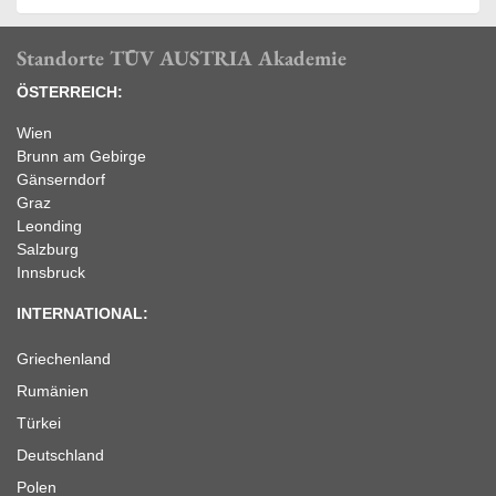
Standorte TÜV AUSTRIA Akademie
ÖSTERREICH:
Wien
Brunn am Gebirge
Gänserndorf
Graz
Leonding
Salzburg
Innsbruck
INTERNATIONAL:
Griechenland
Rumänien
Türkei
Deutschland
Polen