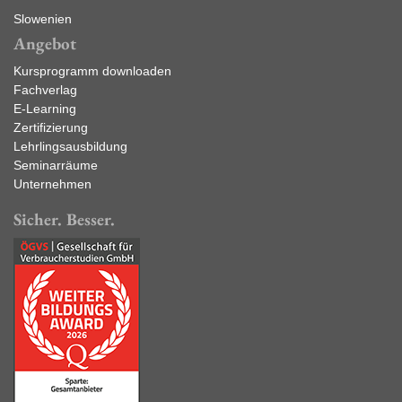
Slowenien
Angebot
Kursprogramm downloaden
Fachverlag
E-Learning
Zertifizierung
Lehrlingsausbildung
Seminarräume
Unternehmen
Sicher. Besser.