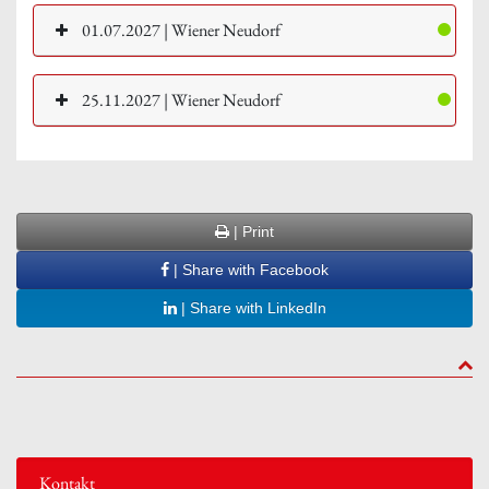
01.07.2027 | Wiener Neudorf
25.11.2027 | Wiener Neudorf
| Print
| Share with Facebook
| Share with LinkedIn
to to
Kontakt