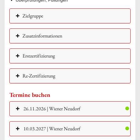
Zielgruppe
Zusatzinformationen
Erstzertifizierung
Re-Zertifizierung
Termine buchen
26.11.2026 | Wiener Neudorf
10.03.2027 | Wiener Neudorf