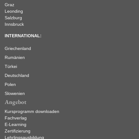
Graz
Leonding
Salzburg
Innsbruck
INTERNATIONAL:
Griechenland
Rumänien
Türkei
Deutschland
Polen
Slowenien
Angebot
Kursprogramm downloaden
Fachverlag
E-Learning
Zertifizierung
Lehrlingsausbildung