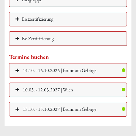
Erstzertifizierung
Re-Zertifizierung
Termine buchen
14.10. - 16.10.2026 | Brunn am Gebirge
10.03. - 12.03.2027 | Wien
13.10. - 15.10.2027 | Brunn am Gebirge