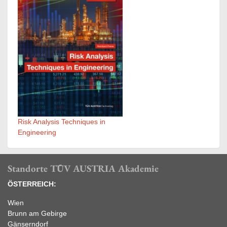
Risk Analysis Techniques in
Engineering
Standorte TÜV AUSTRIA Akademie
ÖSTERREICH:
Wien
Brunn am Gebirge
Gänserndorf