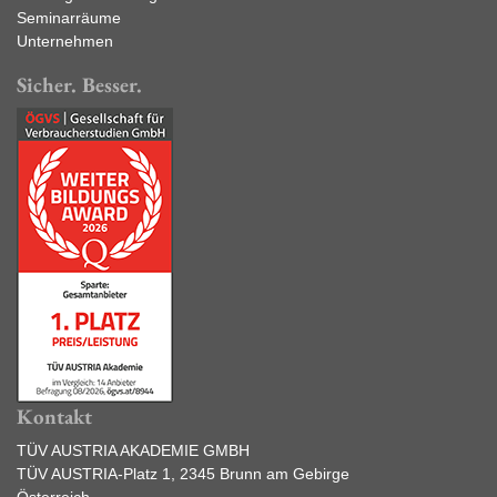
Seminarräume
Unternehmen
Sicher. Besser.
Kontakt
TÜV AUSTRIA AKADEMIE GMBH
TÜV AUSTRIA-Platz 1, 2345 Brunn am Gebirge
Österreich