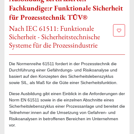
Fachkundige:r Funktionale Sicherheit
für Prozesstechnik TÜV®
Nach IEC 61511: Funktionale
Zur Mer
Sicherheit - Sicherheitstechnische
Systeme für die Prozessindustrie
Die Normenreihe 61511 fordert in der Prozesstechnik die
Durchführung einer Gefährdungs- und Risikoanalyse und
basiert auf den Konzepten des Sicherheitslebenszyklus
sowie SIL, als Maß für die Güte einer Sicherheitsfunktion.
Diese Ausbildung gibt einen Einblick in die Anforderungen der
Norm EN 61511 sowie in die einzelnen Abschnitte eines
Sicherheitslebenszyklus einer Prozessanlage und bereitet die
Teilnehmer:innen auf die Umsetzung von Gefahren- und
Risikoanalysen in betroffenen Bereichen im Unternehmen
vor.