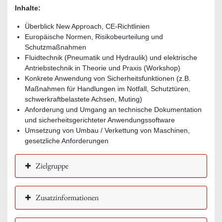
Inhalte:
Überblick New Approach, CE-Richtlinien
Europäische Normen, Risikobeurteilung und
Schutzmaßnahmen
Fluidtechnik (Pneumatik und Hydraulik) und elektrische
Antriebstechnik in Theorie und Praxis (Workshop)
Konkrete Anwendung von Sicherheitsfunktionen (z.B.
Maßnahmen für Handlungen im Notfall, Schutztüren,
schwerkraftbelastete Achsen, Muting)
Anforderung und Umgang an technische Dokumentation
und sicherheitsgerichteter Anwendungssoftware
Umsetzung von Umbau / Verkettung von Maschinen,
gesetzliche Anforderungen
Zielgruppe
Zusatzinformationen