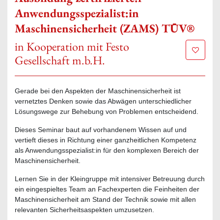
Anwendungsspezialist:in
Maschinensicherheit (ZAMS) TÜV®
in Kooperation mit Festo
Zur Mer
Gesellschaft m.b.H.
Gerade bei den Aspekten der Maschinensicherheit ist
vernetztes Denken sowie das Abwägen unterschiedlicher
Lösungswege zur Behebung von Problemen entscheidend.
Dieses Seminar baut auf vorhandenem Wissen auf und
vertieft dieses in Richtung einer ganzheitlichen Kompetenz
als Anwendungsspezialist:in für den komplexen Bereich der
Maschinensicherheit.
Lernen Sie in der Kleingruppe mit intensiver Betreuung durch
ein eingespieltes Team an Fachexperten die Feinheiten der
Maschinensicherheit am Stand der Technik sowie mit allen
relevanten Sicherheitsaspekten umzusetzen.