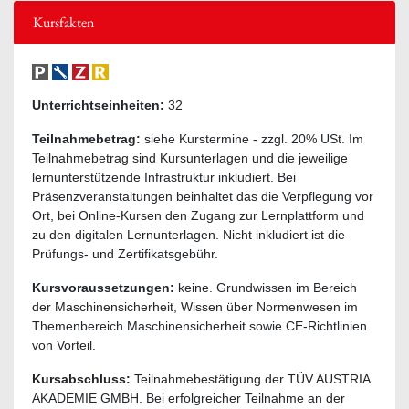
Kursfakten
Unterrichtseinheiten:
32
Teilnahmebetrag:
siehe Kurstermine - zzgl. 20% USt. Im
Teilnahmebetrag sind Kursunterlagen und die jeweilige
lernunterstützende Infrastruktur inkludiert. Bei
Präsenzveranstaltungen beinhaltet das die Verpflegung vor
Ort, bei Online-Kursen den Zugang zur Lernplattform und
zu den digitalen Lernunterlagen. Nicht inkludiert ist die
Prüfungs- und Zertifikatsgebühr.
Kursvoraussetzungen:
keine. Grundwissen im Bereich
der Maschinensicherheit, Wissen über Normenwesen im
Themenbereich Maschinensicherheit sowie CE-Richtlinien
von Vorteil.
Kursabschluss:
Teilnahmebestätigung der TÜV AUSTRIA
AKADEMIE GMBH. Bei erfolgreicher Teilnahme an der