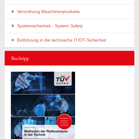
Verordnung Maschinenprodukte
Systemsicherheit - System Safety
Einführung in die technische IT/OT-Sicherheit
Buchtipp