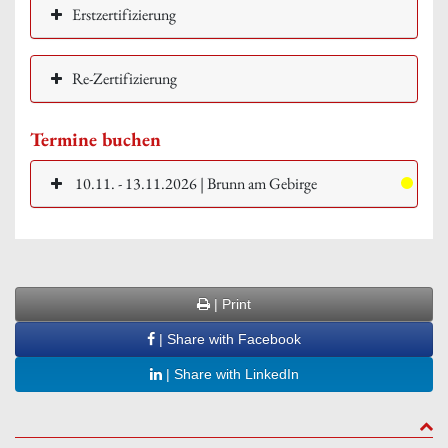
Erstzertifizierung
Re-Zertifizierung
Termine buchen
10.11. - 13.11.2026 | Brunn am Gebirge
| Print
| Share with Facebook
| Share with LinkedIn
to to