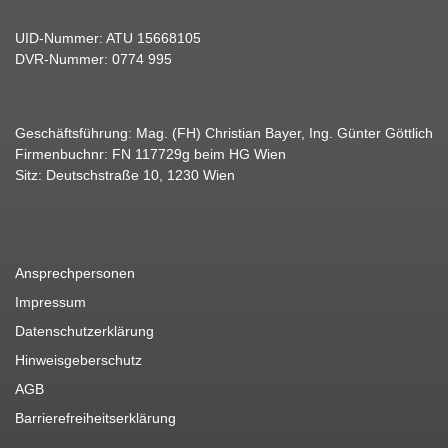
UID-Nummer: ATU 15668105
DVR-Nummer: 0774 995
Geschäftsführung: Mag. (FH) Christian Bayer, Ing. Günter Göttlich
Firmenbuchnr: FN 117729g beim HG Wien
Sitz: Deutschstraße 10, 1230 Wien
Ansprechpersonen
Impressum
Datenschutzerklärung
Hinweisgeberschutz
AGB
Barrierefreiheitserklärung