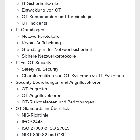
IT-Sicherheitsziele
Entwicklung von OT
OT Komponenten und Terminologie
OT Incidents
IT-Grundlagen
Netzwerkprotokolle
Krypto-Auffrischung
Grundlagen der Netzwerksicherheit
Sichere Netzwerkprotokolle
IT vs. OT Security
Safety vs. Security
Charakteristiken von OT Systemen vs. IT Systemen
Security Bedrohungen und Angriffsvektoren
OT-Angreifer
OT-Angriffsvektoren
OT-Risikofaktoren und Bedrohungen
OT-Standards im Überblick
NIS-Richtlinie
IEC 62443
ISO 27000 & ISO 27019
NIST 800-82 und CSF