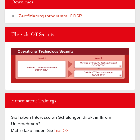
Downloads
Zertifizierungsprogramm_COSP
Übersicht OT-Security
Firmeninterne Trainings
Sie haben Interesse an Schulungen direkt in Ihrem
Unternehmen?
Mehr dazu finden Sie
hier >>