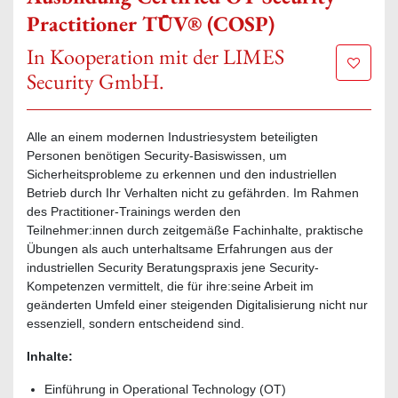
Practitioner TÜV® (COSP)
In Kooperation mit der LIMES
Zur Mer
Security GmbH.
Alle an einem modernen Industriesystem beteiligten
Personen benötigen Security-Basiswissen, um
Sicherheitsprobleme zu erkennen und den industriellen
Betrieb durch Ihr Verhalten nicht zu gefährden. Im Rahmen
des Practitioner-Trainings werden den
Teilnehmer:innen durch zeitgemäße Fachinhalte, praktische
Übungen als auch unterhaltsame Erfahrungen aus der
industriellen Security Beratungspraxis jene Security-
Kompetenzen vermittelt, die für ihre:seine Arbeit im
geänderten Umfeld einer steigenden Digitalisierung nicht nur
essenziell, sondern entscheidend sind.
Inhalte:
Einführung in Operational Technology (OT)