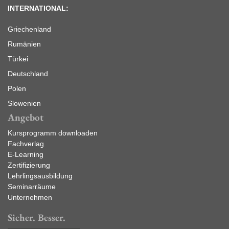
INTERNATIONAL:
Griechenland
Rumänien
Türkei
Deutschland
Polen
Slowenien
Angebot
Kursprogramm downloaden
Fachverlag
E-Learning
Zertifizierung
Lehrlingsausbildung
Seminarräume
Unternehmen
Sicher. Besser.