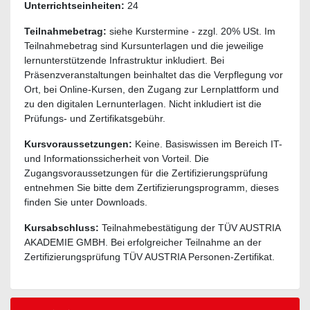
Unterrichtseinheiten:
24
Teilnahmebetrag:
siehe Kurstermine - zzgl. 20% USt. Im
Teilnahmebetrag sind Kursunterlagen und die jeweilige
lernunterstützende Infrastruktur inkludiert. Bei
Präsenzveranstaltungen beinhaltet das die Verpflegung vor
Ort, bei Online-Kursen, den Zugang zur Lernplattform und
zu den digitalen Lernunterlagen. Nicht inkludiert ist die
Prüfungs- und Zertifikatsgebühr.
Kursvoraussetzungen:
Keine. Basiswissen im Bereich IT-
und Informationssicherheit von Vorteil. Die
Zugangsvoraussetzungen für die Zertifizierungsprüfung
entnehmen Sie bitte dem Zertifizierungsprogramm, dieses
finden Sie unter Downloads.
Kursabschluss:
Teilnahmebestätigung der TÜV AUSTRIA
AKADEMIE GMBH. Bei erfolgreicher Teilnahme an der
Zertifizierungsprüfung TÜV AUSTRIA Personen-Zertifikat.