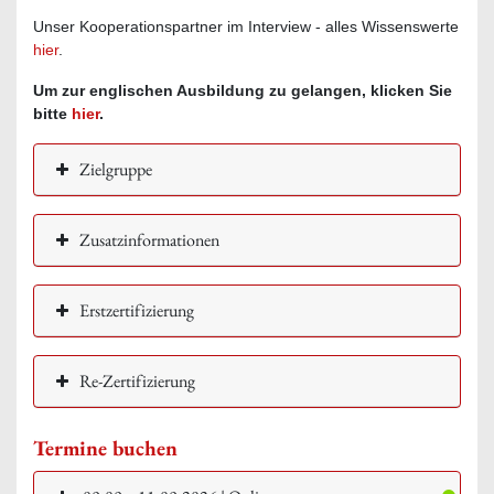
Unser Kooperationspartner im Interview - alles Wissenswerte
hier
.
Um zur englischen Ausbildung zu gelangen, klicken Sie
bitte
hier
.
Zielgruppe
Zusatzinformationen
Erstzertifizierung
Re-Zertifizierung
Termine buchen