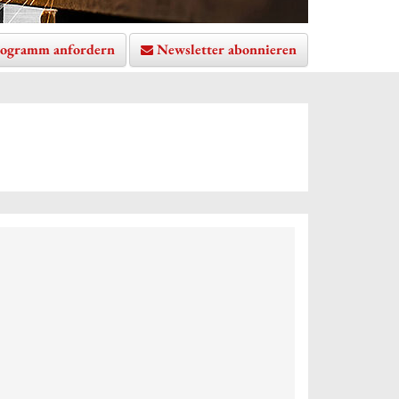
ogramm anfordern
Newsletter abonnieren