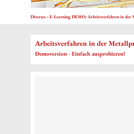
Diverses
E-Learning DEMO: Arbeitsverfahren in der 
Arbeitsverfahren in der Metall
Demoversion - Einfach ausprobieren!